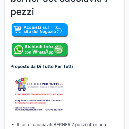
pezzi
Proposto da Di Tutto Per Tutti
Il set di cacciaviti BERNER 7 pezzi offre una