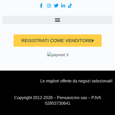
REGISTRATI COME VENDITORE
Le migliori offerte da negozi selezionati!
Copyright 2012-2028 – Pensavicino sas – P.IVA
02953730641