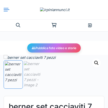
Pubblica foto video e storie
berner set cacciaviti 7