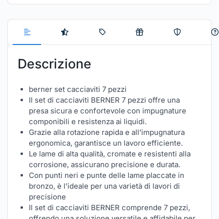
Descrizione
berner set cacciaviti 7 pezzi
Il set di cacciaviti BERNER 7 pezzi offre una
presa sicura e confortevole con impugnature
componibili e resistenza ai liquidi.
Grazie alla rotazione rapida e all’impugnatura
ergonomica, garantisce un lavoro efficiente.
Le lame di alta qualità, cromate e resistenti alla
corrosione, assicurano precisione e durata.
Con punti neri e punte delle lame placcate in
bronzo, è l’ideale per una varietà di lavori di
precisione
Il set di cacciaviti BERNER comprende 7 pezzi,
offrendo una soluzione versatile e affidabile per