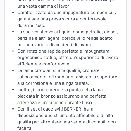
una vasta gamma di lavori.
Caratterizzato da due impugnature componibili,
garantisce una presa sicura e confortevole
durante l’uso.
La sua resistenza ai liquidi come petrolio, diesel,
benzina e altri agenti corrosivi lo rende adatto
per una varietà di ambienti di lavoro.
Con rotazione rapida perfetta e impugnatura
ergonomica sottile, offre un’esperienza di lavoro
efficiente e confortevole.
Le lame circolari di alta qualità, cromate
satinatamente, offrono una resistenza superiore
alla corrosione e una lunga durata.
Inoltre, il punto nero e la punta della lama
placcata in bronzo assicurano una perfetta
aderenza e precisione durante l’uso.
Con il set di cacciaviti BERNER, hai a
disposizione uno strumento affidabile e di alta
qualità per affrontare una varietà di compiti con
facilità.