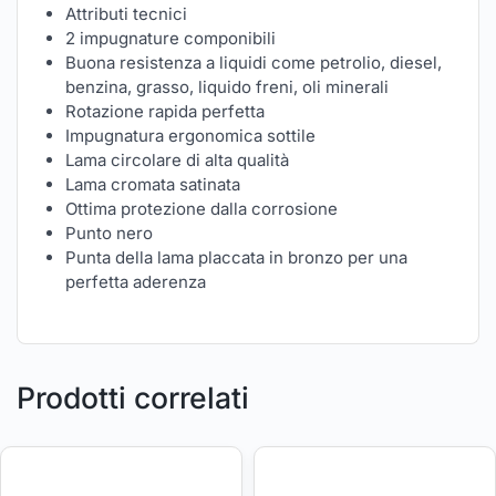
Attributi tecnici
2 impugnature componibili
Buona resistenza a liquidi come petrolio, diesel,
benzina, grasso, liquido freni, oli minerali
Rotazione rapida perfetta
Impugnatura ergonomica sottile
Lama circolare di alta qualità
Lama cromata satinata
Ottima protezione dalla corrosione
Punto nero
Punta della lama placcata in bronzo per una
perfetta aderenza
Prodotti correlati