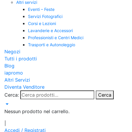
Altri servizi
Eventi – Feste
Servizi Fotografici
Corsi e Lezioni
Lavanderie e Accessori
Professionisti e Centri Medici
Trasporti e Autonoleggio
Negozi
Tutti i prodotti
Blog
iapromo
Altri Servizi
Diventa Venditore
Cerca:
Cerca
Nessun prodotto nel carrello.
|
Accedi / Registrati