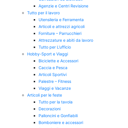
Agenzie e Centri Revisione
Tutto per il lavoro
Utensileria e Ferramenta
Articoli e attrezzi agricoli
Forniture – Parrucchieri
Attrezzature e abiti da lavoro
Tutto per L’ufficio
Hobby-Sport e Viaggi
Biciclette e Accessori
Caccia e Pesca
Articoli Sportivi
Palestre – Fitness
Viaggi e Vacanze
Articoli per le feste
Tutto per la tavola
Decorazioni
Palloncini e Gonfiabili
Bomboniere e accessori