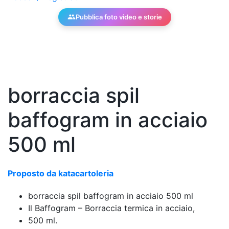
Pubblica foto video e storie
borraccia spil
baffogram in acciaio
500 ml
Proposto da katacartoleria
borraccia spil baffogram in acciaio 500 ml
Il Baffogram – Borraccia termica in acciaio,
500 ml.