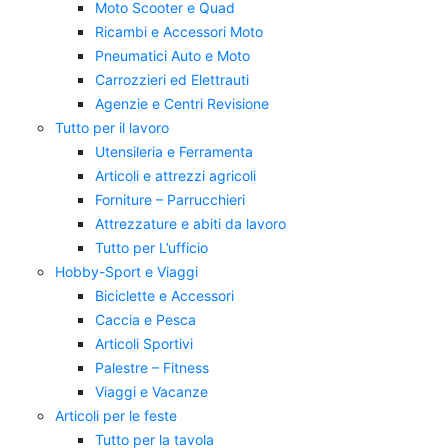
Moto Scooter e Quad
Ricambi e Accessori Moto
Pneumatici Auto e Moto
Carrozzieri ed Elettrauti
Agenzie e Centri Revisione
Tutto per il lavoro
Utensileria e Ferramenta
Articoli e attrezzi agricoli
Forniture – Parrucchieri
Attrezzature e abiti da lavoro
Tutto per L’ufficio
Hobby-Sport e Viaggi
Biciclette e Accessori
Caccia e Pesca
Articoli Sportivi
Palestre – Fitness
Viaggi e Vacanze
Articoli per le feste
Tutto per la tavola