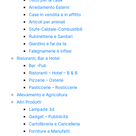
Arredamento Esterni
Case in vendita e in affitto
Articoli per animali
Stufe-Caldaie-Combustibili
Rubinetteria e Sanitari
Giardino e fai da te
Falegnamerie e infissi
Ristoranti, Bar e Hotel
Bar -Pub
Ristoranti – Hotel – B & B
Pizzerie – Osterie
Pasticcerie – Rosticcerie
Allevamento e Agricoltura
Altri Prodotti
Lampade 3d
Gadget – Pubblicità
Cartolibreria e Cancelleria
Forniture e Manufatti