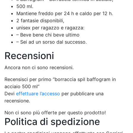
500 ml.
Mantiene freddo per 24 h e caldo per 12 h.
2 fantasie disponibili,
unisex per ragazzo e ragazza:
– Beve bene chi beve ultimo
– Sei ad un sorso dal successo.
Recensioni
Ancora non ci sono recensioni.
Recensisci per primo “borraccia spil baffogram in
acciaio 500 ml”
Devi
effettuare l’accesso
per pubblicare una
recensione.
Non ci sono più offerte per questo prodotto!
Politica di spedizione