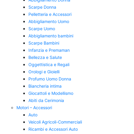
Scarpe Donna
Pelletteria e Accessori
Abbigliamento Uomo
Scarpe Uomo
Abbigliamento bambini
Scarpe Bambini
Infanzia e Premaman
Bellezza e Salute
Oggettistica e Regali
Orologi e Gioielli
Profumo Uomo Donna
Biancheria intima
Giocattoli e Modellismo
Abiti da Cerimonia
Motori – Accessori
Auto
Veicoli Agricoli-Commerciali
Ricambi e Accessori Auto