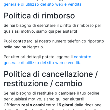
generale di utilizzo del sito web e vendita
Politica di rimborso
Se hai bisogno di esercitare il diritto di rimborso per
qualsiasi motivo, siamo qui per aiutarti!
Puoi contattarci al nostro numero telefonico riportato
nella pagina Negozio.
Per ulteriori dettagli potete leggere il
contratto
generale di utilizzo del sito web e vendita
Politica di cancellazione /
restituzione / cambio
Se hai bisogno di restituire o cambiare il tuo ordine
per qualsiasi motivo, siamo qui per aiutarti!
Offriamo
resi o cambi
entro
15 giorni
dalla ricezione