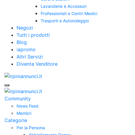
Lavanderie e Accessori
Professionisti e Centri Medici
Trasporti e Autonoleggio
Negozi
Tutti i prodotti
Blog
iapromo
Altri Servizi
Diventa Venditore
Community
News Feed
Membri
Categorie
Per la Persona
Abbigliamento Donna