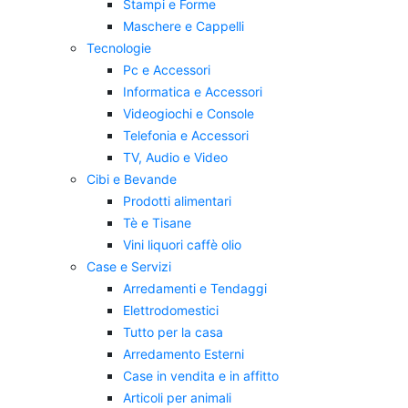
Stampi e Forme
Maschere e Cappelli
Tecnologie
Pc e Accessori
Informatica e Accessori
Videogiochi e Console
Telefonia e Accessori
TV, Audio e Video
Cibi e Bevande
Prodotti alimentari
Tè e Tisane
Vini liquori caffè olio
Case e Servizi
Arredamenti e Tendaggi
Elettrodomestici
Tutto per la casa
Arredamento Esterni
Case in vendita e in affitto
Articoli per animali