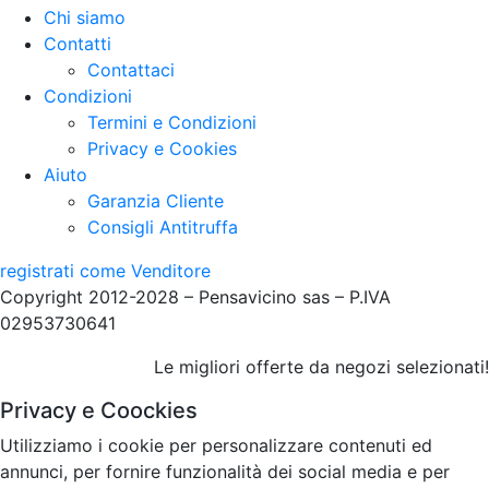
Chi siamo
Contatti
Contattaci
Condizioni
Termini e Condizioni
Privacy e Cookies
Aiuto
Garanzia Cliente
Consigli Antitruffa
registrati come Venditore
Copyright 2012-2028 – Pensavicino sas – P.IVA
02953730641
Le migliori offerte da negozi selezionati!
Privacy e Coockies
Utilizziamo i cookie per personalizzare contenuti ed
annunci, per fornire funzionalità dei social media e per