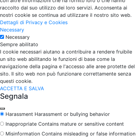
con altre informazioni che ha fornito loro o che hanno
raccolto dal suo utilizzo dei loro servizi. Acconsenta ai
nostri cookie se continua ad utilizzare il nostro sito web.
Dettagli di Privacy e Cookies
Necessary
Necessary
Sempre abilitato
I cookie necessari aiutano a contribuire a rendere fruibile
un sito web abilitando le funzioni di base come la
navigazione della pagina e l'accesso alle aree protette del
sito. Il sito web non può funzionare correttamente senza
questi cookie.
ACCETTA E SALVA
Segnala
Harassment
Harassment or bullying behavior
Inappropriate
Contains mature or sensitive content
Misinformation
Contains misleading or false information