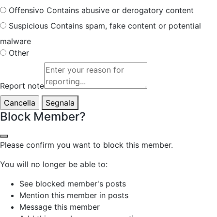
Offensivo
Contains abusive or derogatory content
Suspicious
Contains spam, fake content or potential
malware
Other
Report note
Segnala
Block Member?
Please confirm you want to block this member.
You will no longer be able to:
See blocked member's posts
Mention this member in posts
Message this member