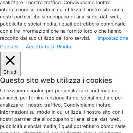
analizzare il nostro traffico. Condividiamo inoltre
informazioni sul modo in cui utilizza il nostro sito con i
nostri partner che si occupano di analisi dei dati web,
pubblicità e social media, i quali potrebbero combinarle
con altre informazioni che ha fornito loro o che hanno
raccolto dal suo utilizzo dei loro servizi.
Impostazione
Cookies
Accetta tutti
Rifiuta
Chiudi
Questo sito web utilizza i cookies
Utilizziamo i cookie per personalizzare contenuti ed
annunci, per fornire funzionalità dei social media e per
analizzare il nostro traffico. Condividiamo inoltre
informazioni sul modo in cui utilizza il nostro sito con i
nostri partner che si occupano di analisi dei dati web,
pubblicità e social media, i quali potrebbero combinarle