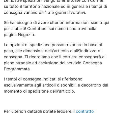
Le nostre spedizioni vengono effettuate con Corrieri
su tutto il territorio nazionale ed in generale i tempi di
consegna variano da 1 a 5 giorni lavorativi.
Se hai bisogno di avere ulteriori informazioni siamo qui
per aiutarti! Contattaci sui numeri che trovi nella
pagina Negozio.
Le opzioni di spedizione possono variare in base al
peso, alle dimensioni dell\'articolo e all\'indirizzo di
consegna. Ti ricordiamo che il corriere consegnerà al
piano stradale ad esclusione del servizio Consegna
Programmata.
I tempi di consegna indicati si riferiscono
esclusivamente agli articoli disponibili e decorrono dal
momento di spedizione dell\'articolo.
Per ulteriori dettagli potete leggere il
contratto