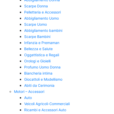
Scarpe Donna
Pelletteria e Accessori
Abbigliamento Uomo
Scarpe Uomo
Abbigliamento bambini
Scarpe Bambini
Infanzia e Premaman
Bellezza e Salute
Oggettistica e Regali
Orologi e Gioielli
Profumo Uomo Donna
Biancheria intima
Giocattoli e Modellismo
Abiti da Cerimonia
Motori – Accessori
Auto
Veicoli Agricoli-Commerciali
Ricambi e Accessori Auto