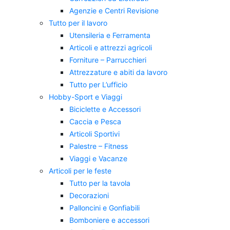
Agenzie e Centri Revisione
Tutto per il lavoro
Utensileria e Ferramenta
Articoli e attrezzi agricoli
Forniture – Parrucchieri
Attrezzature e abiti da lavoro
Tutto per L’ufficio
Hobby-Sport e Viaggi
Biciclette e Accessori
Caccia e Pesca
Articoli Sportivi
Palestre – Fitness
Viaggi e Vacanze
Articoli per le feste
Tutto per la tavola
Decorazioni
Palloncini e Gonfiabili
Bomboniere e accessori