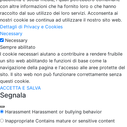
con altre informazioni che ha fornito loro o che hanno
raccolto dal suo utilizzo dei loro servizi. Acconsenta ai
nostri cookie se continua ad utilizzare il nostro sito web.
Dettagli di Privacy e Cookies
Necessary
Necessary
Sempre abilitato
I cookie necessari aiutano a contribuire a rendere fruibile
un sito web abilitando le funzioni di base come la
navigazione della pagina e l'accesso alle aree protette del
sito. Il sito web non può funzionare correttamente senza
questi cookie.
ACCETTA E SALVA
Segnala
Harassment
Harassment or bullying behavior
Inappropriate
Contains mature or sensitive content