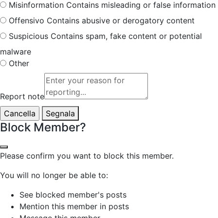
Misinformation
Contains misleading or false information
Offensivo
Contains abusive or derogatory content
Suspicious
Contains spam, fake content or potential
malware
Other
Report note
Segnala
Block Member?
Please confirm you want to block this member.
You will no longer be able to:
See blocked member's posts
Mention this member in posts
Message this member