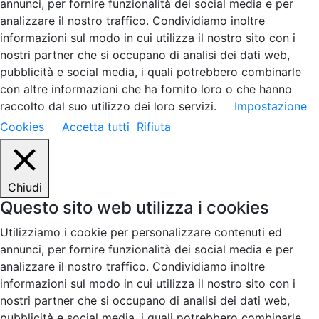
annunci, per fornire funzionalità dei social media e per
analizzare il nostro traffico. Condividiamo inoltre
informazioni sul modo in cui utilizza il nostro sito con i
nostri partner che si occupano di analisi dei dati web,
pubblicità e social media, i quali potrebbero combinarle
con altre informazioni che ha fornito loro o che hanno
raccolto dal suo utilizzo dei loro servizi.
Impostazione
Cookies
Accetta tutti
Rifiuta
Chiudi
Questo sito web utilizza i cookies
Utilizziamo i cookie per personalizzare contenuti ed
annunci, per fornire funzionalità dei social media e per
analizzare il nostro traffico. Condividiamo inoltre
informazioni sul modo in cui utilizza il nostro sito con i
nostri partner che si occupano di analisi dei dati web,
pubblicità e social media, i quali potrebbero combinarle