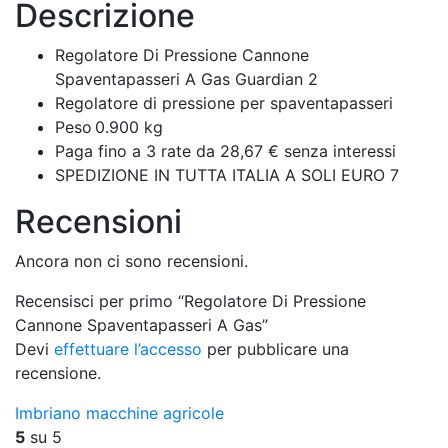
Descrizione
Regolatore Di Pressione Cannone
Spaventapasseri A Gas Guardian 2
Regolatore di pressione per spaventapasseri
Peso
0.900 kg
Paga fino a 3 rate da 28,67 € senza interessi
SPEDIZIONE IN TUTTA ITALIA A SOLI EURO 7
Recensioni
Ancora non ci sono recensioni.
Recensisci per primo “Regolatore Di Pressione
Cannone Spaventapasseri A Gas”
Devi
effettuare l’accesso
per pubblicare una
recensione.
Imbriano macchine agricole
5
su 5