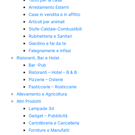
Arredamento Esterni
Case in vendita e in affitto
Articoli per animali
Stufe-Caldaie-Combustibili
Rubinetteria e Sanitari
Giardino e fai da te
Falegnamerie e infissi
Ristoranti, Bar e Hotel
Bar -Pub
Ristoranti – Hotel – B & B
Pizzerie – Osterie
Pasticcerie – Rosticcerie
Allevamento e Agricoltura
Altri Prodotti
Lampade 3d
Gadget – Pubblicità
Cartolibreria e Cancelleria
Forniture e Manufatti