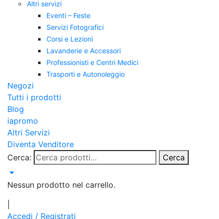
Altri servizi
Eventi – Feste
Servizi Fotografici
Corsi e Lezioni
Lavanderie e Accessori
Professionisti e Centri Medici
Trasporti e Autonoleggio
Negozi
Tutti i prodotti
Blog
iapromo
Altri Servizi
Diventa Venditore
Cerca:
Cerca
Nessun prodotto nel carrello.
|
Accedi / Registrati