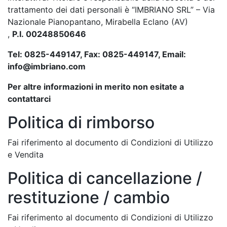
trattamento dei dati personali è “IMBRIANO SRL” – Via
Nazionale Pianopantano, Mirabella Eclano (AV)
,
P.I.
00248850646
Tel: 0825-449147, Fax: 0825-449147, Email:
info@imbriano.com
Per altre informazioni in merito non esitate a
contattarci
Politica di rimborso
Fai riferimento al documento di Condizioni di Utilizzo
e Vendita
Politica di cancellazione /
restituzione / cambio
Fai riferimento al documento di Condizioni di Utilizzo