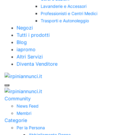
Lavanderie e Accessori
Professionisti e Centri Medici
Trasporti e Autonoleggio
Negozi
Tutti i prodotti
Blog
iapromo
Altri Servizi
Diventa Venditore
Community
News Feed
Membri
Categorie
Per la Persona
Abbigliamento Donna