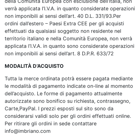
della Comunità Europea con esclusione dell’Italia, non
verrà applicata l’I.V.A. in quanto considerate operazioni
non imponibili ai sensi dell’art. 40 D.L. 331/93.Per
ordini dall’estero – Paesi Extra CEE per gli acquisti
effettuati da qualsiasi soggetto non residente nel
territorio italiano e nella Comunità Europea, non verrà
applicata l’I.V.A. in quanto sono considerate operazioni
non imponibili ai sensi dell’art. 8 D.P.R. 633/72
MODALITÀ D’ACQUISTO
Tutta la merce ordinata potrà essere pagata mediante
le modalità di pagamento indicate on-line al momento
dell’acquisto. Le forme di pagamento attualmente
autorizzate sono bonifico su richiesta, contrassegno,
Carte,PayPal. I prezzi esposti sul sito sono da
considerarsi validi solo per gli ordini effettuati online.
Per ritirare gli ordini in sede contattare
info@imbriano.com