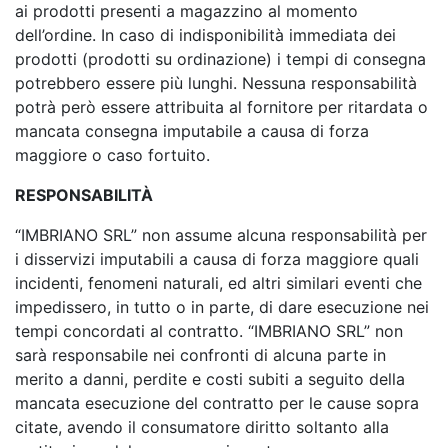
ai prodotti presenti a magazzino al momento
dell’ordine. In caso di indisponibilità immediata dei
prodotti (prodotti su ordinazione) i tempi di consegna
potrebbero essere più lunghi. Nessuna responsabilità
potrà però essere attribuita al fornitore per ritardata o
mancata consegna imputabile a causa di forza
maggiore o caso fortuito.
RESPONSABILITÀ
“IMBRIANO SRL” non assume alcuna responsabilità per
i disservizi imputabili a causa di forza maggiore quali
incidenti, fenomeni naturali, ed altri similari eventi che
impedissero, in tutto o in parte, di dare esecuzione nei
tempi concordati al contratto. “IMBRIANO SRL” non
sarà responsabile nei confronti di alcuna parte in
merito a danni, perdite e costi subiti a seguito della
mancata esecuzione del contratto per le cause sopra
citate, avendo il consumatore diritto soltanto alla