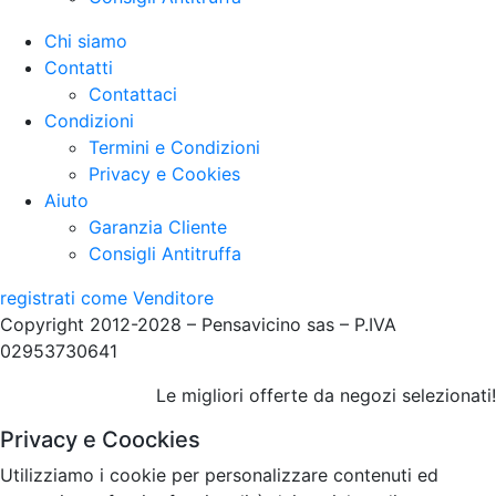
Chi siamo
Contatti
Contattaci
Condizioni
Termini e Condizioni
Privacy e Cookies
Aiuto
Garanzia Cliente
Consigli Antitruffa
registrati come Venditore
Copyright 2012-2028 – Pensavicino sas – P.IVA
02953730641
Le migliori offerte da negozi selezionati!
Privacy e Coockies
Utilizziamo i cookie per personalizzare contenuti ed