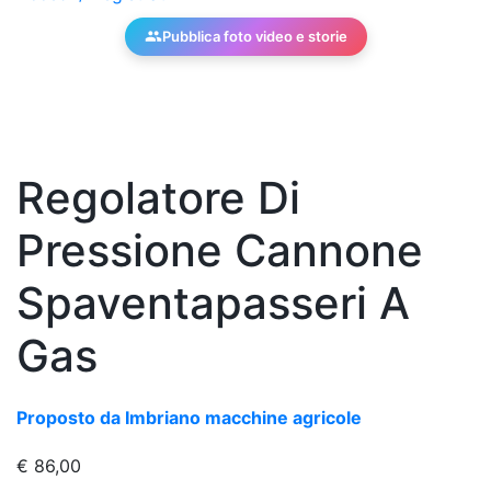
Pubblica foto video e storie
Regolatore Di
Pressione Cannone
Spaventapasseri A
Gas
Proposto da Imbriano macchine agricole
€
86,00