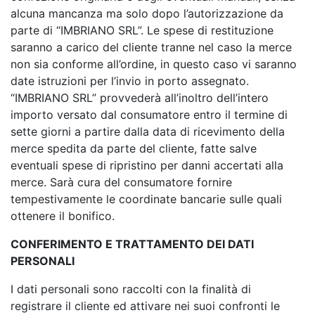
alcuna mancanza ma solo dopo l’autorizzazione da
parte di “IMBRIANO SRL”. Le spese di restituzione
saranno a carico del cliente tranne nel caso la merce
non sia conforme all’ordine, in questo caso vi saranno
date istruzioni per l’invio in porto assegnato.
“IMBRIANO SRL” provvederà all’inoltro dell’intero
importo versato dal consumatore entro il termine di
sette giorni a partire dalla data di ricevimento della
merce spedita da parte del cliente, fatte salve
eventuali spese di ripristino per danni accertati alla
merce. Sarà cura del consumatore fornire
tempestivamente le coordinate bancarie sulle quali
ottenere il bonifico.
CONFERIMENTO E TRATTAMENTO DEI DATI
PERSONALI
I dati personali sono raccolti con la finalità di
registrare il cliente ed attivare nei suoi confronti le