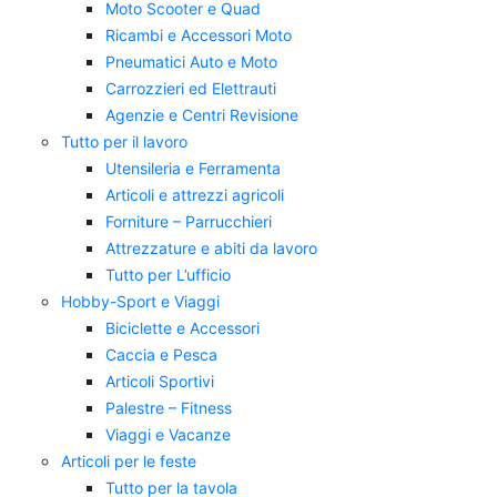
Moto Scooter e Quad
Ricambi e Accessori Moto
Pneumatici Auto e Moto
Carrozzieri ed Elettrauti
Agenzie e Centri Revisione
Tutto per il lavoro
Utensileria e Ferramenta
Articoli e attrezzi agricoli
Forniture – Parrucchieri
Attrezzature e abiti da lavoro
Tutto per L’ufficio
Hobby-Sport e Viaggi
Biciclette e Accessori
Caccia e Pesca
Articoli Sportivi
Palestre – Fitness
Viaggi e Vacanze
Articoli per le feste
Tutto per la tavola