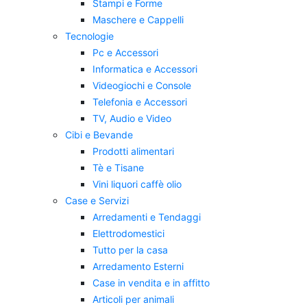
Stampi e Forme
Maschere e Cappelli
Tecnologie
Pc e Accessori
Informatica e Accessori
Videogiochi e Console
Telefonia e Accessori
TV, Audio e Video
Cibi e Bevande
Prodotti alimentari
Tè e Tisane
Vini liquori caffè olio
Case e Servizi
Arredamenti e Tendaggi
Elettrodomestici
Tutto per la casa
Arredamento Esterni
Case in vendita e in affitto
Articoli per animali