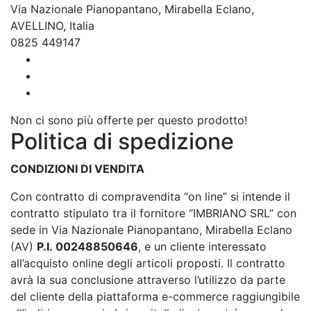
Via Nazionale Pianopantano, Mirabella Eclano,
AVELLINO, Italia
0825 449147
Non ci sono più offerte per questo prodotto!
Politica di spedizione
CONDIZIONI DI VENDITA
Con contratto di compravendita “on line” si intende il
contratto stipulato tra il fornitore “IMBRIANO SRL” con
sede in Via Nazionale Pianopantano, Mirabella Eclano
(AV)
P.I.
00248850646
, e un cliente interessato
all’acquisto online degli articoli proposti. Il contratto
avrà la sua conclusione attraverso l’utilizzo da parte
del cliente della piattaforma e-commerce raggiungibile