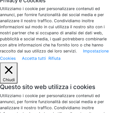
Privacy e Coockies
Utilizziamo i cookie per personalizzare contenuti ed
annunci, per fornire funzionalità dei social media e per
analizzare il nostro traffico. Condividiamo inoltre
informazioni sul modo in cui utilizza il nostro sito con i
nostri partner che si occupano di analisi dei dati web,
pubblicità e social media, i quali potrebbero combinarle
con altre informazioni che ha fornito loro o che hanno
raccolto dal suo utilizzo dei loro servizi.
Impostazione
Cookies
Accetta tutti
Rifiuta
Chiudi
Questo sito web utilizza i cookies
Utilizziamo i cookie per personalizzare contenuti ed
annunci, per fornire funzionalità dei social media e per
analizzare il nostro traffico. Condividiamo inoltre