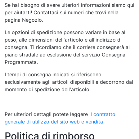
Se hai bisogno di avere ulteriori informazioni siamo qui
per aiutarti! Contattaci sui numeri che trovi nella
pagina Negozio.
Le opzioni di spedizione possono variare in base al
peso, alle dimensioni dell'articolo e all'indirizzo di
consegna. Ti ricordiamo che il corriere consegnerà al
piano stradale ad esclusione del servizio Consegna
Programmata.
I tempi di consegna indicati si riferiscono
esclusivamente agli articoli disponibili e decorrono dal
momento di spedizione dell'articolo.
Per ulteriori dettagli potete leggere il
contratto
generale di utilizzo del sito web e vendita
Politica di rimborso