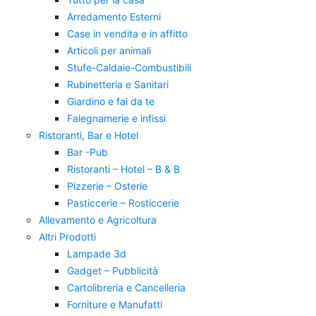
Arredamento Esterni
Case in vendita e in affitto
Articoli per animali
Stufe-Caldaie-Combustibili
Rubinetteria e Sanitari
Giardino e fai da te
Falegnamerie e infissi
Ristoranti, Bar e Hotel
Bar -Pub
Ristoranti – Hotel – B & B
Pizzerie – Osterie
Pasticcerie – Rosticcerie
Allevamento e Agricoltura
Altri Prodotti
Lampade 3d
Gadget – Pubblicità
Cartolibreria e Cancelleria
Forniture e Manufatti