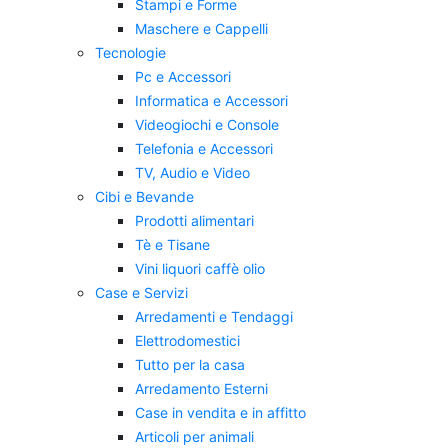
Stampi e Forme
Maschere e Cappelli
Tecnologie
Pc e Accessori
Informatica e Accessori
Videogiochi e Console
Telefonia e Accessori
TV, Audio e Video
Cibi e Bevande
Prodotti alimentari
Tè e Tisane
Vini liquori caffè olio
Case e Servizi
Arredamenti e Tendaggi
Elettrodomestici
Tutto per la casa
Arredamento Esterni
Case in vendita e in affitto
Articoli per animali