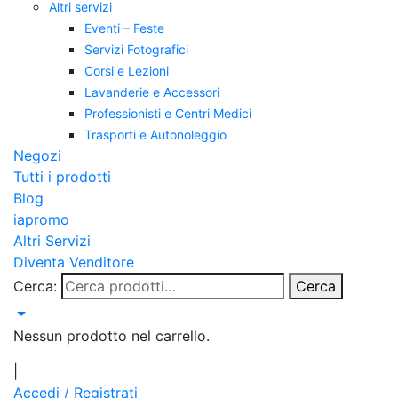
Altri servizi
Eventi – Feste
Servizi Fotografici
Corsi e Lezioni
Lavanderie e Accessori
Professionisti e Centri Medici
Trasporti e Autonoleggio
Negozi
Tutti i prodotti
Blog
iapromo
Altri Servizi
Diventa Venditore
Cerca:
Cerca
Nessun prodotto nel carrello.
|
Accedi / Registrati