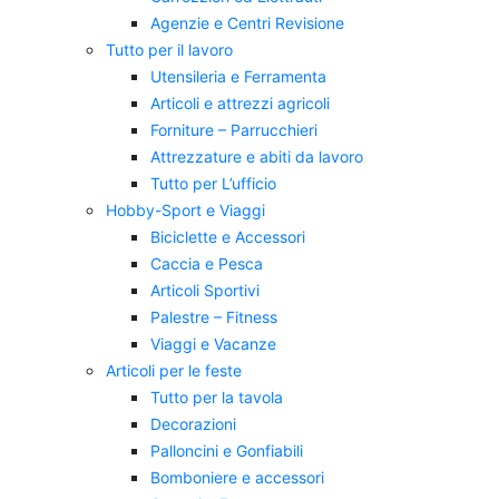
Agenzie e Centri Revisione
Tutto per il lavoro
Utensileria e Ferramenta
Articoli e attrezzi agricoli
Forniture – Parrucchieri
Attrezzature e abiti da lavoro
Tutto per L’ufficio
Hobby-Sport e Viaggi
Biciclette e Accessori
Caccia e Pesca
Articoli Sportivi
Palestre – Fitness
Viaggi e Vacanze
Articoli per le feste
Tutto per la tavola
Decorazioni
Palloncini e Gonfiabili
Bomboniere e accessori