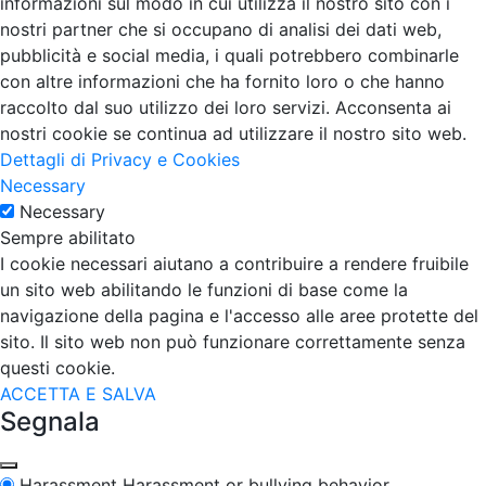
informazioni sul modo in cui utilizza il nostro sito con i
nostri partner che si occupano di analisi dei dati web,
pubblicità e social media, i quali potrebbero combinarle
con altre informazioni che ha fornito loro o che hanno
raccolto dal suo utilizzo dei loro servizi. Acconsenta ai
nostri cookie se continua ad utilizzare il nostro sito web.
Dettagli di Privacy e Cookies
Necessary
Necessary
Sempre abilitato
I cookie necessari aiutano a contribuire a rendere fruibile
un sito web abilitando le funzioni di base come la
navigazione della pagina e l'accesso alle aree protette del
sito. Il sito web non può funzionare correttamente senza
questi cookie.
ACCETTA E SALVA
Segnala
Harassment
Harassment or bullying behavior