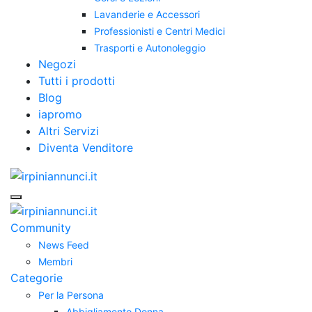
Lavanderie e Accessori
Professionisti e Centri Medici
Trasporti e Autonoleggio
Negozi
Tutti i prodotti
Blog
iapromo
Altri Servizi
Diventa Venditore
Community
News Feed
Membri
Categorie
Per la Persona
Abbigliamento Donna