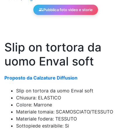
Pubblica foto video e storie
Slip on tortora da
uomo Enval soft
Proposto da Calzature Diffusion
Slip on tortora da uomo Enval soft
Chiusura: ELASTICO
Colore: Marrone
Materiale tomaia: SCAMOSCIATO/TESSUTO
Materiale fodera: TESSUTO
Sottopiede estraibile: Si