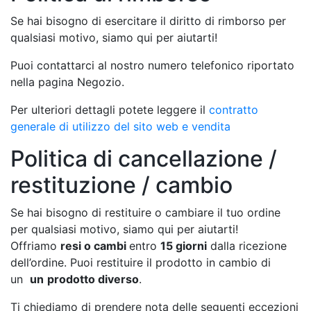
Se hai bisogno di esercitare il diritto di rimborso per
qualsiasi motivo, siamo qui per aiutarti!
Puoi contattarci al nostro numero telefonico riportato
nella pagina Negozio.
Per ulteriori dettagli potete leggere il
contratto
generale di utilizzo del sito web e vendita
Politica di cancellazione /
restituzione / cambio
Se hai bisogno di restituire o cambiare il tuo ordine
per qualsiasi motivo, siamo qui per aiutarti!
Offriamo
resi o cambi
entro
15 giorni
dalla ricezione
dell’ordine. Puoi restituire il prodotto in cambio di
un
un
prodotto diverso
.
Ti chiediamo di prendere nota delle seguenti eccezioni