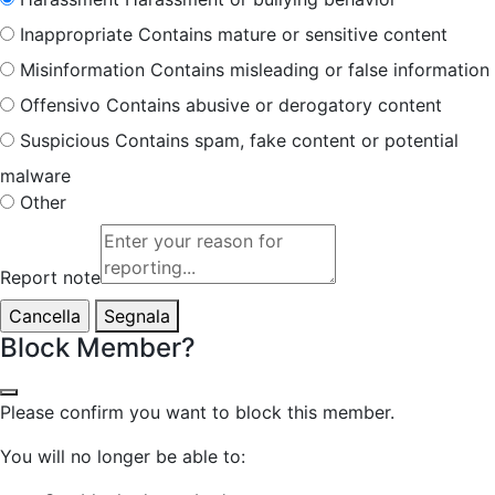
Inappropriate
Contains mature or sensitive content
Misinformation
Contains misleading or false information
Offensivo
Contains abusive or derogatory content
Suspicious
Contains spam, fake content or potential
malware
Other
Report note
Segnala
Block Member?
Please confirm you want to block this member.
You will no longer be able to: