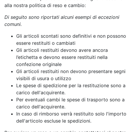
alla nostra politica di reso e cambio:
Di seguito sono riportati alcuni esempi di eccezioni
comuni.
Gli articoli scontati sono definitivi e non possono
essere restituiti o cambiati
Gli articoli restituiti devono avere ancora
l’etichetta e devono essere restituiti nella
confezione originale
Gli articoli restituiti non devono presentare segni
visibili di usura o utilizzo
Le spese di spedizione per la restituzione sono a
carico dell'acquirente.
Per eventuali cambi le spese di trasporto sono a
carico dell'acquirente.
In caso di rimborso verrà restituito solo l'importo
dell'articolo escluse le spedizioni.