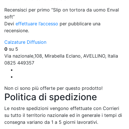
Recensisci per primo “Slip on tortora da uomo Enval
soft”
Devi
effettuare l’accesso
per pubblicare una
recensione.
Calzature Diffusion
0
su 5
Via nazionale,108, Mirabella Eclano, AVELLINO, Italia
0825 449357
Non ci sono più offerte per questo prodotto!
Politica di spedizione
Le nostre spedizioni vengono effettuate con Corrieri
su tutto il territorio nazionale ed in generale i tempi di
consegna variano da 1 a 5 giorni lavorativi.