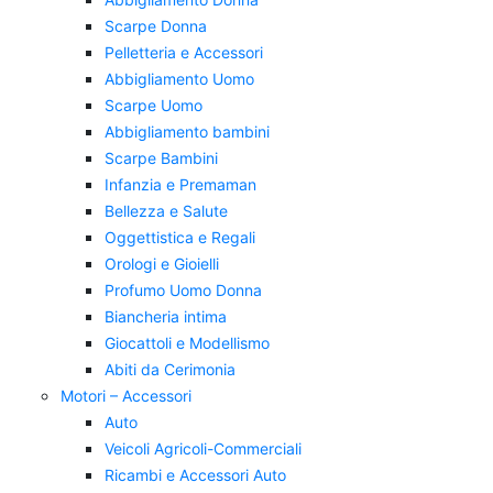
Scarpe Donna
Pelletteria e Accessori
Abbigliamento Uomo
Scarpe Uomo
Abbigliamento bambini
Scarpe Bambini
Infanzia e Premaman
Bellezza e Salute
Oggettistica e Regali
Orologi e Gioielli
Profumo Uomo Donna
Biancheria intima
Giocattoli e Modellismo
Abiti da Cerimonia
Motori – Accessori
Auto
Veicoli Agricoli-Commerciali
Ricambi e Accessori Auto