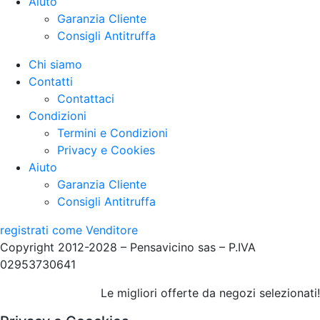
Aiuto
Garanzia Cliente
Consigli Antitruffa
Chi siamo
Contatti
Contattaci
Condizioni
Termini e Condizioni
Privacy e Cookies
Aiuto
Garanzia Cliente
Consigli Antitruffa
registrati come Venditore
Copyright 2012-2028 – Pensavicino sas – P.IVA
02953730641
Le migliori offerte da negozi selezionati!