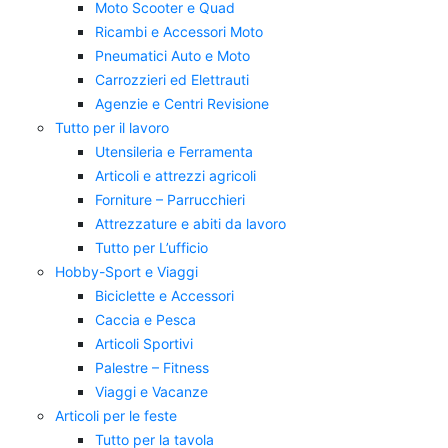
Moto Scooter e Quad
Ricambi e Accessori Moto
Pneumatici Auto e Moto
Carrozzieri ed Elettrauti
Agenzie e Centri Revisione
Tutto per il lavoro
Utensileria e Ferramenta
Articoli e attrezzi agricoli
Forniture – Parrucchieri
Attrezzature e abiti da lavoro
Tutto per L’ufficio
Hobby-Sport e Viaggi
Biciclette e Accessori
Caccia e Pesca
Articoli Sportivi
Palestre – Fitness
Viaggi e Vacanze
Articoli per le feste
Tutto per la tavola