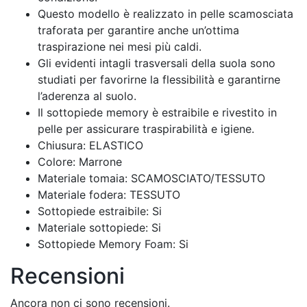
Questo modello è realizzato in pelle scamosciata
traforata per garantire anche un’ottima
traspirazione nei mesi più caldi.
Gli evidenti intagli trasversali della suola sono
studiati per favorirne la flessibilità e garantirne
l’aderenza al suolo.
Il sottopiede memory è estraibile e rivestito in
pelle per assicurare traspirabilità e igiene.
Chiusura: ELASTICO
Colore: Marrone
Materiale tomaia: SCAMOSCIATO/TESSUTO
Materiale fodera: TESSUTO
Sottopiede estraibile: Si
Materiale sottopiede: Si
Sottopiede Memory Foam: Si
Recensioni
Ancora non ci sono recensioni.