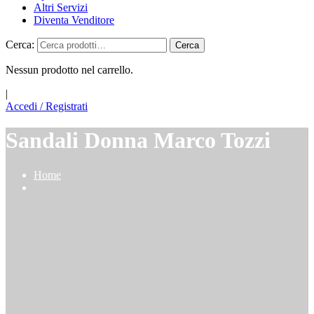
Altri Servizi
Diventa Venditore
Cerca:
Cerca
Nessun prodotto nel carrello.
|
Accedi / Registrati
Sandali Donna Marco Tozzi
Home