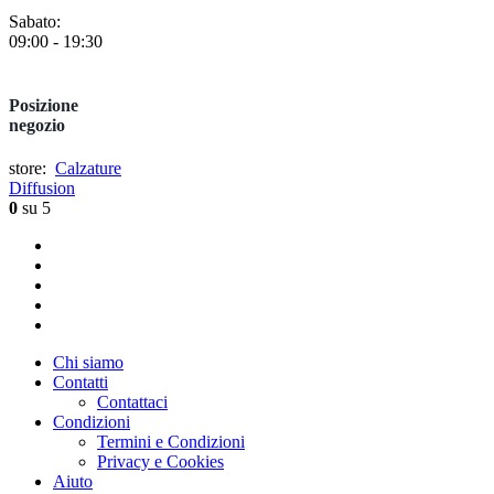
Sabato:
09:00 - 19:30
Posizione
negozio
store:
Calzature
Diffusion
0
su 5
Chi siamo
Contatti
Contattaci
Condizioni
Termini e Condizioni
Privacy e Cookies
Aiuto