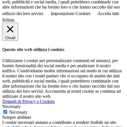
web, pubblicità e social media, i quali potrebbero combinarle con
altre informazioni che ha fornito loro o che hanno raccolto dal suo
utilizzo dei loro servizi.
Impostazione Cookies
Accetta tutti
Rifiuta
Chiudi
Questo sito web utilizza i cookies
Utilizziamo i cookie per personalizzare contenuti ed annunci, per
fornire funzionalità dei social media e per analizzare il nostro
traffico. Condividiamo inoltre informazioni sul modo in cui utilizza
il nostro sito con i nostri partner che si occupano di analisi dei dati
web, pubblicità e social media, i quali potrebbero combinarle con
altre informazioni che ha fornito loro o che hanno raccolto dal suo
utilizzo dei loro servizi. Acconsenta ai nostri cookie se continua ad
utilizzare il nostro sito web.
Dettagli di Privacy e Cookies
Necessary
Necessary
Sempre abilitato
I cookie necessari aiutano a contribuire a rendere fruibile un sito