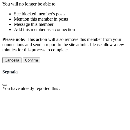
You will no longer be able to:
See blocked member's posts
Mention this member in posts
Message this member
Add this member as a connection
Please note:
This action will also remove this member from your
connections and send a report to the site admin. Please allow a few
minutes for this process to complete.
Confirm
Segnala
You have already reported this
.