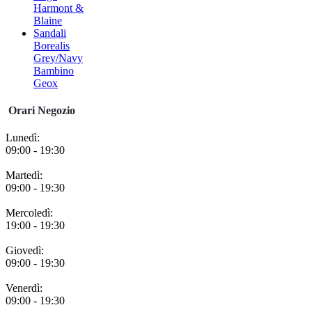
Harmont &
Blaine
Sandali
Borealis
Grey/Navy
Bambino
Geox
Orari Negozio
Lunedì:
09:00 - 19:30
Martedì:
09:00 - 19:30
Mercoledì:
19:00 - 19:30
Giovedì:
09:00 - 19:30
Venerdì:
09:00 - 19:30