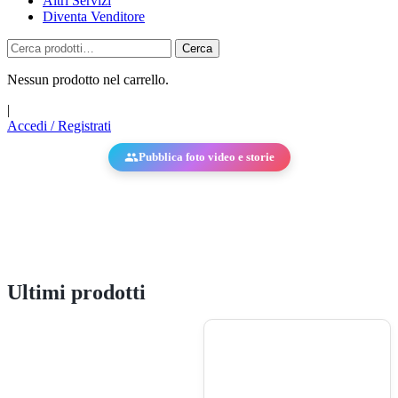
Altri Servizi
Diventa Venditore
Cerca
Nessun prodotto nel carrello.
|
Accedi / Registrati
Pubblica foto video e storie
Ultimi prodotti