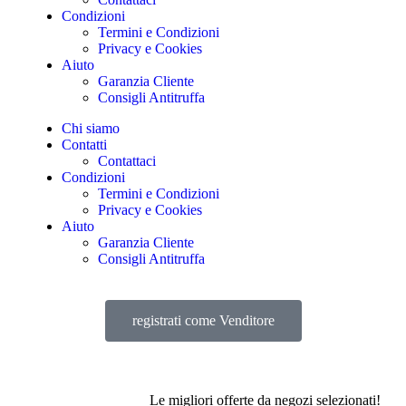
Condizioni
Termini e Condizioni
Privacy e Cookies
Aiuto
Garanzia Cliente
Consigli Antitruffa
Chi siamo
Contatti
Contattaci
Condizioni
Termini e Condizioni
Privacy e Cookies
Aiuto
Garanzia Cliente
Consigli Antitruffa
registrati come Venditore
Le migliori offerte da negozi selezionati!