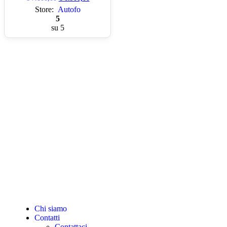
Store:
Autofo
5
su 5
Chi siamo
Contatti
Contattaci