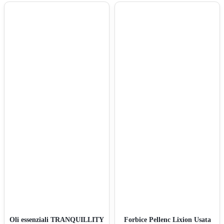
Oli essenziali TRANQUILLITY
Forbice Pellenc Lixion Usata