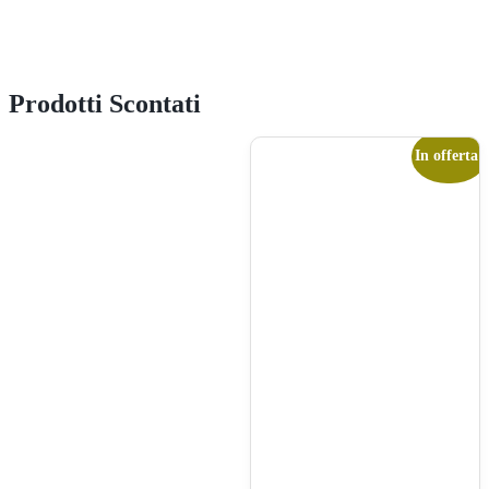
Prodotti Scontati
In offerta!