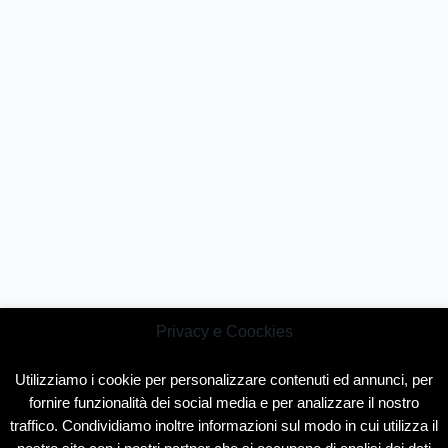
Privacy e Coockies
Utilizziamo i cookie per personalizzare contenuti ed annunci, per
fornire funzionalità dei social media e per analizzare il nostro
traffico. Condividiamo inoltre informazioni sul modo in cui utilizza il