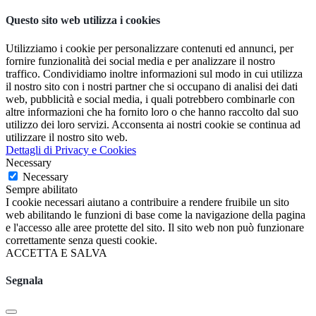
Questo sito web utilizza i cookies
Utilizziamo i cookie per personalizzare contenuti ed annunci, per
fornire funzionalità dei social media e per analizzare il nostro
traffico. Condividiamo inoltre informazioni sul modo in cui utilizza
il nostro sito con i nostri partner che si occupano di analisi dei dati
web, pubblicità e social media, i quali potrebbero combinarle con
altre informazioni che ha fornito loro o che hanno raccolto dal suo
utilizzo dei loro servizi. Acconsenta ai nostri cookie se continua ad
utilizzare il nostro sito web.
Dettagli di Privacy e Cookies
Necessary
Necessary
Sempre abilitato
I cookie necessari aiutano a contribuire a rendere fruibile un sito
web abilitando le funzioni di base come la navigazione della pagina
e l'accesso alle aree protette del sito. Il sito web non può funzionare
correttamente senza questi cookie.
ACCETTA E SALVA
Segnala