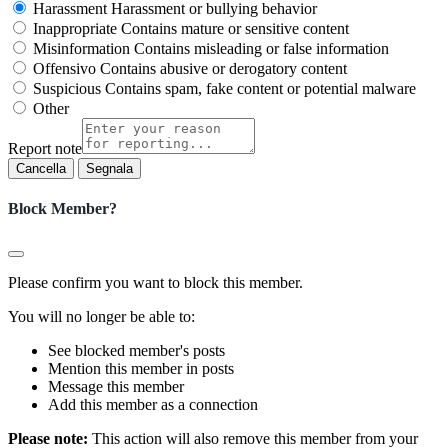
Harassment
Harassment or bullying behavior
Inappropriate
Contains mature or sensitive content
Misinformation
Contains misleading or false information
Offensivo
Contains abusive or derogatory content
Suspicious
Contains spam, fake content or potential malware
Other
Report note
Segnala
Block Member?
Please confirm you want to block this member.
You will no longer be able to:
See blocked member's posts
Mention this member in posts
Message this member
Add this member as a connection
Please note:
This action will also remove this member from your