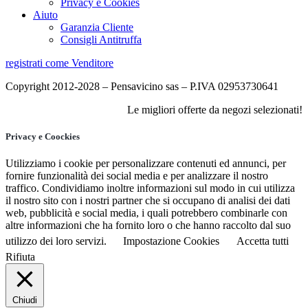
Privacy e Cookies
Aiuto
Garanzia Cliente
Consigli Antitruffa
registrati come Venditore
Copyright 2012-2028 – Pensavicino sas – P.IVA 02953730641
Le migliori offerte da negozi selezionati!
Privacy e Coockies
Utilizziamo i cookie per personalizzare contenuti ed annunci, per
fornire funzionalità dei social media e per analizzare il nostro
traffico. Condividiamo inoltre informazioni sul modo in cui utilizza
il nostro sito con i nostri partner che si occupano di analisi dei dati
web, pubblicità e social media, i quali potrebbero combinarle con
altre informazioni che ha fornito loro o che hanno raccolto dal suo
utilizzo dei loro servizi.
Impostazione Cookies
Accetta tutti
Rifiuta
Chiudi