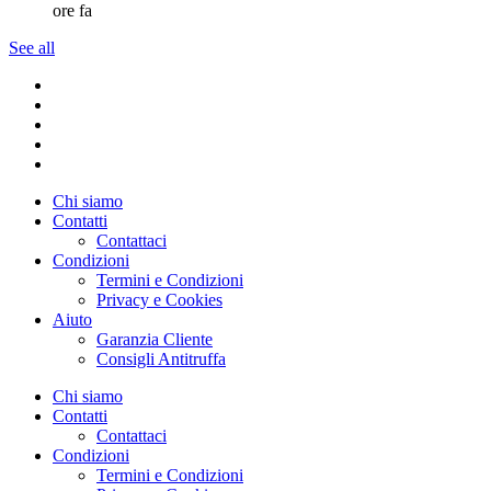
ore fa
See all
Chi siamo
Contatti
Contattaci
Condizioni
Termini e Condizioni
Privacy e Cookies
Aiuto
Garanzia Cliente
Consigli Antitruffa
Chi siamo
Contatti
Contattaci
Condizioni
Termini e Condizioni