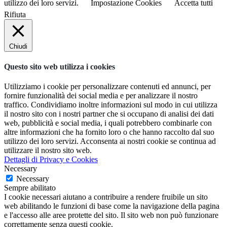
utilizzo dei loro servizi.
Impostazione Cookies
Accetta tutti
Rifiuta
Chiudi
Questo sito web utilizza i cookies
Utilizziamo i cookie per personalizzare contenuti ed annunci, per
fornire funzionalità dei social media e per analizzare il nostro
traffico. Condividiamo inoltre informazioni sul modo in cui utilizza
il nostro sito con i nostri partner che si occupano di analisi dei dati
web, pubblicità e social media, i quali potrebbero combinarle con
altre informazioni che ha fornito loro o che hanno raccolto dal suo
utilizzo dei loro servizi. Acconsenta ai nostri cookie se continua ad
utilizzare il nostro sito web.
Dettagli di Privacy e Cookies
Necessary
Necessary
Sempre abilitato
I cookie necessari aiutano a contribuire a rendere fruibile un sito
web abilitando le funzioni di base come la navigazione della pagina
e l'accesso alle aree protette del sito. Il sito web non può funzionare
correttamente senza questi cookie.