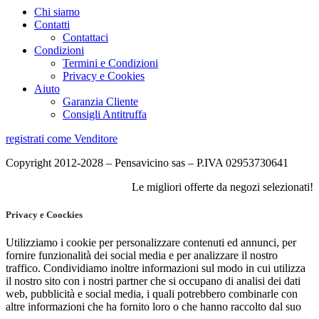
Chi siamo
Contatti
Contattaci
Condizioni
Termini e Condizioni
Privacy e Cookies
Aiuto
Garanzia Cliente
Consigli Antitruffa
registrati come Venditore
Copyright 2012-2028 – Pensavicino sas – P.IVA 02953730641
Le migliori offerte da negozi selezionati!
Privacy e Coockies
Utilizziamo i cookie per personalizzare contenuti ed annunci, per
fornire funzionalità dei social media e per analizzare il nostro
traffico. Condividiamo inoltre informazioni sul modo in cui utilizza
il nostro sito con i nostri partner che si occupano di analisi dei dati
web, pubblicità e social media, i quali potrebbero combinarle con
altre informazioni che ha fornito loro o che hanno raccolto dal suo