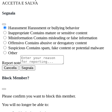
ACCETTA E SALVA
Segnala
Harassment
Harassment or bullying behavior
Inappropriate
Contains mature or sensitive content
Misinformation
Contains misleading or false information
Offensivo
Contains abusive or derogatory content
Suspicious
Contains spam, fake content or potential malware
Other
Report note
Segnala
Block Member?
Please confirm you want to block this member.
You will no longer be able to: