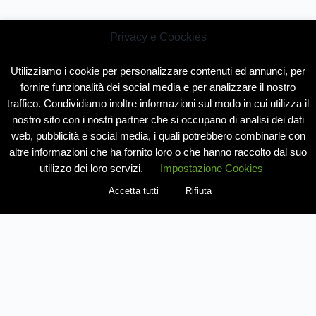
Privacy e Coockies
Utilizziamo i cookie per personalizzare contenuti ed annunci, per
fornire funzionalità dei social media e per analizzare il nostro
traffico. Condividiamo inoltre informazioni sul modo in cui utilizza il
nostro sito con i nostri partner che si occupano di analisi dei dati
web, pubblicità e social media, i quali potrebbero combinarle con
altre informazioni che ha fornito loro o che hanno raccolto dal suo
utilizzo dei loro servizi.
Impostazione Cookies
Accetta tutti
Rifiuta