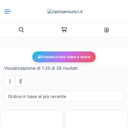
Pubblica foto video e storie
Visualizzazione di 1-25 di 26 risultati