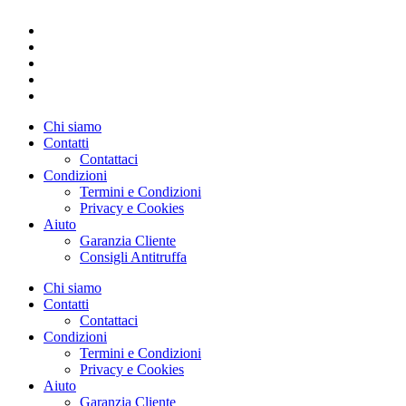
Chi siamo
Contatti
Contattaci
Condizioni
Termini e Condizioni
Privacy e Cookies
Aiuto
Garanzia Cliente
Consigli Antitruffa
Chi siamo
Contatti
Contattaci
Condizioni
Termini e Condizioni
Privacy e Cookies
Aiuto
Garanzia Cliente