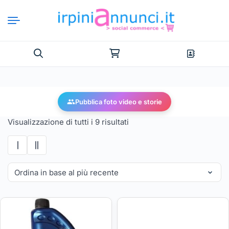
Pubblica foto video e storie
Visualizzazione di tutti i 9 risultati