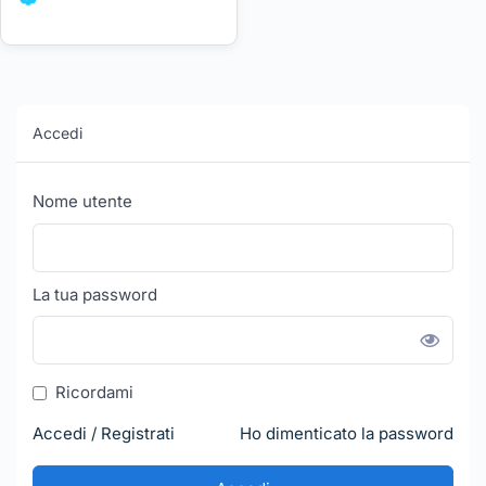
su 5
Accedi
Nome utente
La tua password
Ricordami
Accedi / Registrati
Ho dimenticato la password