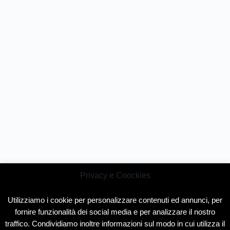
Privacy e Coockies
Utilizziamo i cookie per personalizzare contenuti ed annunci, per
fornire funzionalità dei social media e per analizzare il nostro
traffico. Condividiamo inoltre informazioni sul modo in cui utilizza il