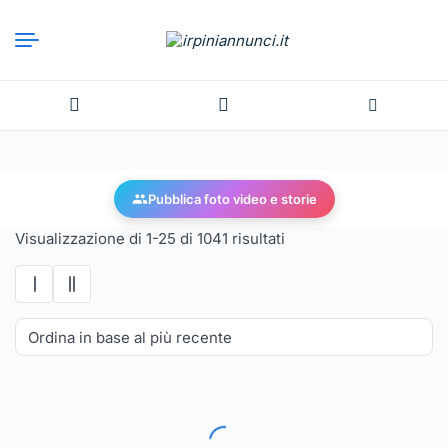
Pubblica foto video e storie
Visualizzazione di 1-25 di 1041 risultati