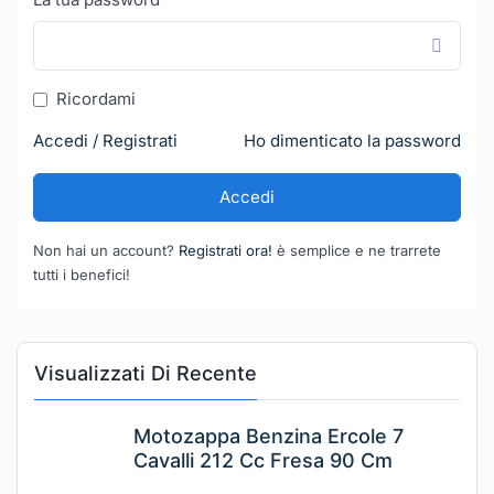
Ricordami
Accedi / Registrati
Ho dimenticato la password
Accedi
Non hai un account?
Registrati ora!
è semplice e ne trarrete
tutti i benefici!
Visualizzati Di Recente
Motozappa Benzina Ercole 7
Cavalli 212 Cc Fresa 90 Cm