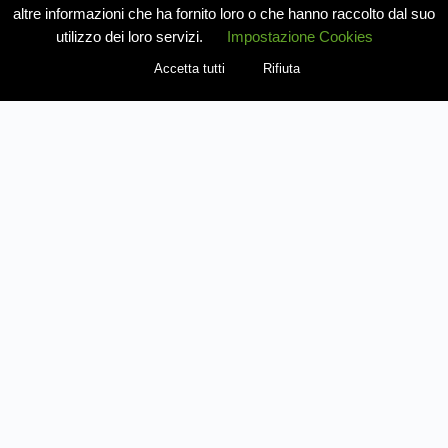
altre informazioni che ha fornito loro o che hanno raccolto dal suo
utilizzo dei loro servizi.
Impostazione Cookies
Accetta tutti
Rifiuta
REGISTRATI COME VENDITORE