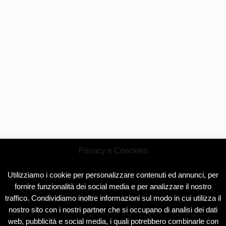
Privacy e Coockies
Utilizziamo i cookie per personalizzare contenuti ed annunci, per
fornire funzionalità dei social media e per analizzare il nostro
traffico. Condividiamo inoltre informazioni sul modo in cui utilizza il
nostro sito con i nostri partner che si occupano di analisi dei dati
web, pubblicità e social media, i quali potrebbero combinarle con