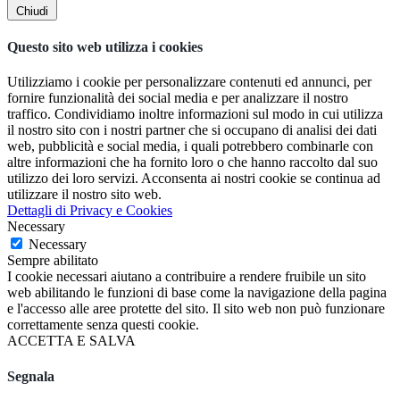
Chiudi
Questo sito web utilizza i cookies
Utilizziamo i cookie per personalizzare contenuti ed annunci, per
fornire funzionalità dei social media e per analizzare il nostro
traffico. Condividiamo inoltre informazioni sul modo in cui utilizza
il nostro sito con i nostri partner che si occupano di analisi dei dati
web, pubblicità e social media, i quali potrebbero combinarle con
altre informazioni che ha fornito loro o che hanno raccolto dal suo
utilizzo dei loro servizi. Acconsenta ai nostri cookie se continua ad
utilizzare il nostro sito web.
Dettagli di Privacy e Cookies
Necessary
Necessary
Sempre abilitato
I cookie necessari aiutano a contribuire a rendere fruibile un sito
web abilitando le funzioni di base come la navigazione della pagina
e l'accesso alle aree protette del sito. Il sito web non può funzionare
correttamente senza questi cookie.
ACCETTA E SALVA
Segnala