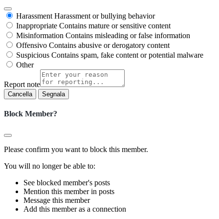
Harassment
Harassment or bullying behavior
Inappropriate
Contains mature or sensitive content
Misinformation
Contains misleading or false information
Offensivo
Contains abusive or derogatory content
Suspicious
Contains spam, fake content or potential malware
Other
Report note
Segnala
Block Member?
Please confirm you want to block this member.
You will no longer be able to:
See blocked member's posts
Mention this member in posts
Message this member
Add this member as a connection