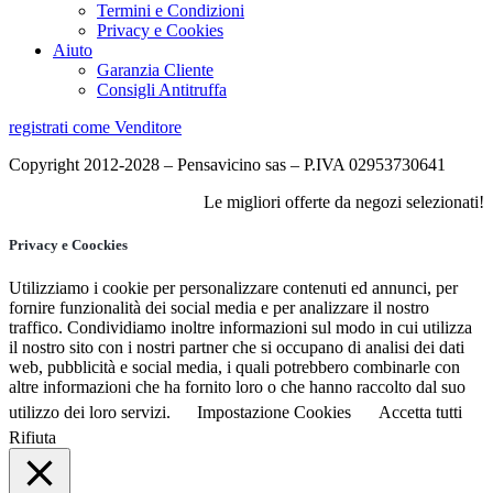
Termini e Condizioni
Privacy e Cookies
Aiuto
Garanzia Cliente
Consigli Antitruffa
registrati come Venditore
Copyright 2012-2028 – Pensavicino sas – P.IVA 02953730641
Le migliori offerte da negozi selezionati!
Privacy e Coockies
Utilizziamo i cookie per personalizzare contenuti ed annunci, per
fornire funzionalità dei social media e per analizzare il nostro
traffico. Condividiamo inoltre informazioni sul modo in cui utilizza
il nostro sito con i nostri partner che si occupano di analisi dei dati
web, pubblicità e social media, i quali potrebbero combinarle con
altre informazioni che ha fornito loro o che hanno raccolto dal suo
utilizzo dei loro servizi.
Impostazione Cookies
Accetta tutti
Rifiuta