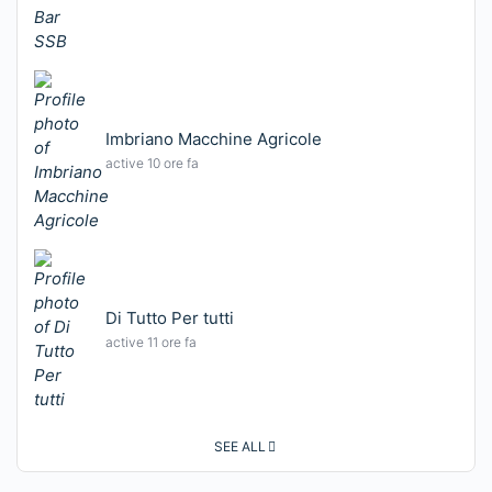
Imbriano Macchine Agricole
active 10 ore fa
Di Tutto Per tutti
active 11 ore fa
SEE ALL