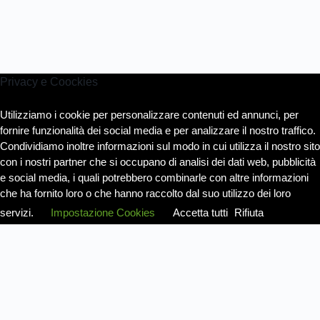
Privacy e Coockies
Utilizziamo i cookie per personalizzare contenuti ed annunci, per
fornire funzionalità dei social media e per analizzare il nostro traffico.
Condividiamo inoltre informazioni sul modo in cui utilizza il nostro sito
con i nostri partner che si occupano di analisi dei dati web, pubblicità
e social media, i quali potrebbero combinarle con altre informazioni
che ha fornito loro o che hanno raccolto dal suo utilizzo dei loro
servizi.
Impostazione Cookies
Accetta tutti
Rifiuta