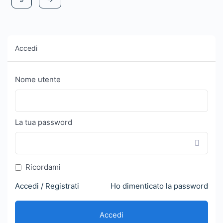
Accedi
Nome utente
La tua password
Ricordami
Accedi / Registrati
Ho dimenticato la password
Accedi