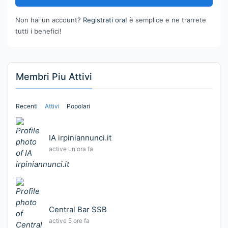
Non hai un account?
Registrati ora!
è semplice e ne trarrete
tutti i benefici!
Membri Piu Attivi
Recenti
Attivi
Popolari
IA irpiniannunci.it
active un'ora fa
Central Bar SSB
active 5 ore fa