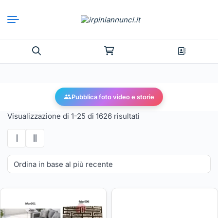
Pubblica foto video e storie
Visualizzazione di 1-25 di 1626 risultati