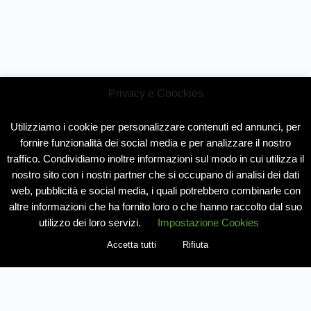
Privacy e Coockies
Utilizziamo i cookie per personalizzare contenuti ed annunci, per
fornire funzionalità dei social media e per analizzare il nostro
traffico. Condividiamo inoltre informazioni sul modo in cui utilizza il
nostro sito con i nostri partner che si occupano di analisi dei dati
web, pubblicità e social media, i quali potrebbero combinarle con
altre informazioni che ha fornito loro o che hanno raccolto dal suo
utilizzo dei loro servizi.
Impostazione Cookies
Accetta tutti
Rifiuta