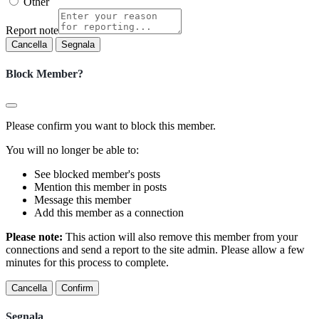
Other
Report note
Segnala
Block Member?
Please confirm you want to block this member.
You will no longer be able to:
See blocked member's posts
Mention this member in posts
Message this member
Add this member as a connection
Please note:
This action will also remove this member from your
connections and send a report to the site admin. Please allow a few
minutes for this process to complete.
Confirm
Segnala