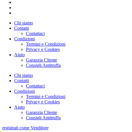
Chi siamo
Contatti
Contattaci
Condizioni
Termini e Condizioni
Privacy e Cookies
Aiuto
Garanzia Cliente
Consigli Antitruffa
Chi siamo
Contatti
Contattaci
Condizioni
Termini e Condizioni
Privacy e Cookies
Aiuto
Garanzia Cliente
Consigli Antitruffa
registrati come Venditore