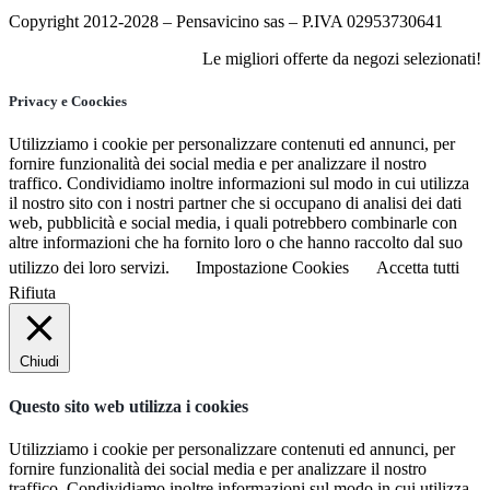
Copyright 2012-2028 – Pensavicino sas – P.IVA 02953730641
Le migliori offerte da negozi selezionati!
Privacy e Coockies
Utilizziamo i cookie per personalizzare contenuti ed annunci, per
fornire funzionalità dei social media e per analizzare il nostro
traffico. Condividiamo inoltre informazioni sul modo in cui utilizza
il nostro sito con i nostri partner che si occupano di analisi dei dati
web, pubblicità e social media, i quali potrebbero combinarle con
altre informazioni che ha fornito loro o che hanno raccolto dal suo
utilizzo dei loro servizi.
Impostazione Cookies
Accetta tutti
Rifiuta
Chiudi
Questo sito web utilizza i cookies
Utilizziamo i cookie per personalizzare contenuti ed annunci, per
fornire funzionalità dei social media e per analizzare il nostro
traffico. Condividiamo inoltre informazioni sul modo in cui utilizza