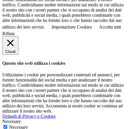
traffico. Condividiamo inoltre informazioni sul modo in cui utilizza
il nostro sito con i nostri partner che si occupano di analisi dei dati
web, pubblicità e social media, i quali potrebbero combinarle con
altre informazioni che ha fornito loro o che hanno raccolto dal suo
utilizzo dei loro servizi.
Impostazione Cookies
Accetta tutti
Rifiuta
Chiudi
Questo sito web utilizza i cookies
Utilizziamo i cookie per personalizzare contenuti ed annunci, per
fornire funzionalità dei social media e per analizzare il nostro
traffico. Condividiamo inoltre informazioni sul modo in cui utilizza
il nostro sito con i nostri partner che si occupano di analisi dei dati
web, pubblicità e social media, i quali potrebbero combinarle con
altre informazioni che ha fornito loro o che hanno raccolto dal suo
utilizzo dei loro servizi. Acconsenta ai nostri cookie se continua ad
utilizzare il nostro sito web.
Dettagli di Privacy e Cookies
Necessary
Necessary