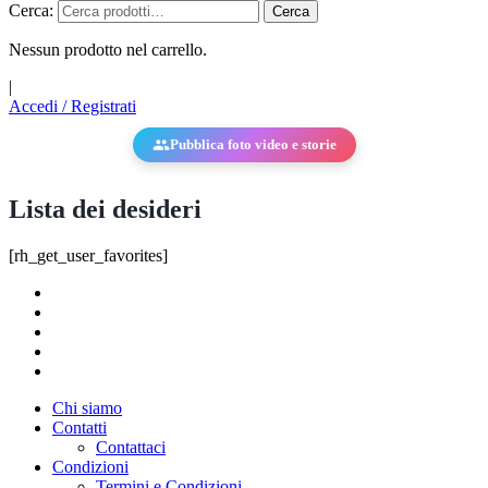
Cerca:
Cerca
Nessun prodotto nel carrello.
|
Accedi / Registrati
Pubblica foto video e storie
Lista dei desideri
[rh_get_user_favorites]
Chi siamo
Contatti
Contattaci
Condizioni
Termini e Condizioni