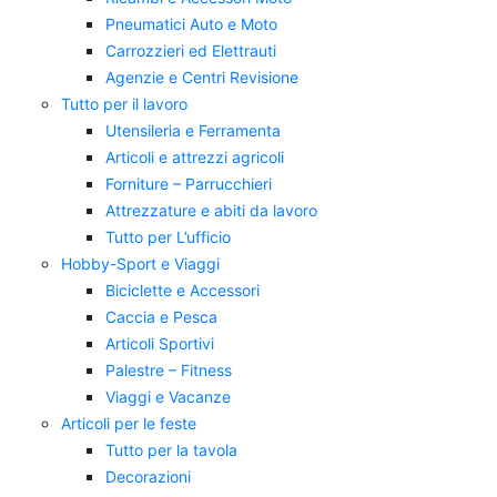
Pneumatici Auto e Moto
Carrozzieri ed Elettrauti
Agenzie e Centri Revisione
Tutto per il lavoro
Utensileria e Ferramenta
Articoli e attrezzi agricoli
Forniture – Parrucchieri
Attrezzature e abiti da lavoro
Tutto per L’ufficio
Hobby-Sport e Viaggi
Biciclette e Accessori
Caccia e Pesca
Articoli Sportivi
Palestre – Fitness
Viaggi e Vacanze
Articoli per le feste
Tutto per la tavola
Decorazioni