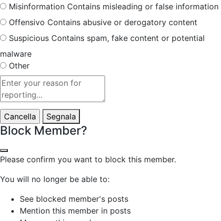
Misinformation
Contains misleading or false information
Offensivo
Contains abusive or derogatory content
Suspicious
Contains spam, fake content or potential
malware
Other
Report
note
Segnala
Block Member?
Please confirm you want to block this member.
You will no longer be able to:
See blocked member's posts
Mention this member in posts