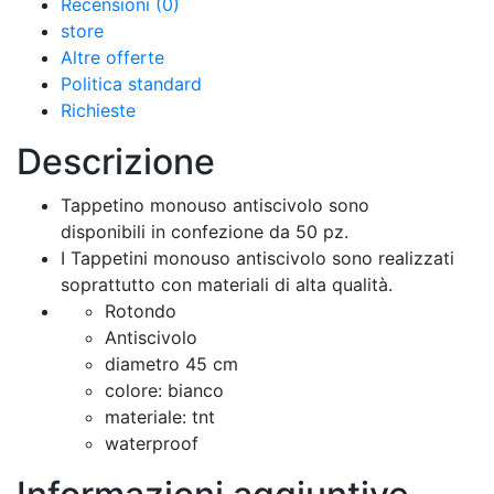
Recensioni (0)
store
Altre offerte
Politica standard
Richieste
Descrizione
Tappetino monouso antiscivolo sono
disponibili in confezione da 50 pz.
I Tappetini monouso antiscivolo sono realizzati
soprattutto con materiali di alta qualità.
Rotondo
Antiscivolo
diametro 45 cm
colore: bianco
materiale: tnt
waterproof