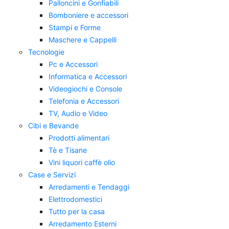
Palloncini e Gonfiabili
Bomboniere e accessori
Stampi e Forme
Maschere e Cappelli
Tecnologie
Pc e Accessori
Informatica e Accessori
Videogiochi e Console
Telefonia e Accessori
TV, Audio e Video
Cibi e Bevande
Prodotti alimentari
Tè e Tisane
Vini liquori caffè olio
Case e Servizi
Arredamenti e Tendaggi
Elettrodomestici
Tutto per la casa
Arredamento Esterni