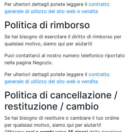
Per ulteriori dettagli potete leggere il
contratto
generale di utilizzo del sito web e vendita
Politica di rimborso
Se hai bisogno di esercitare il diritto di rimborso per
qualsiasi motivo, siamo qui per aiutarti!
Puoi contattarci al nostro numero telefonico riportato
nella pagina Negozio.
Per ulteriori dettagli potete leggere il
contratto
generale di utilizzo del sito web e vendita
Politica di cancellazione /
restituzione / cambio
Se hai bisogno di restituire o cambiare il tuo ordine
per qualsiasi motivo, siamo qui per aiutarti!
Offriamo
resi o cambi
entro
15 giorni
dalla ricezione