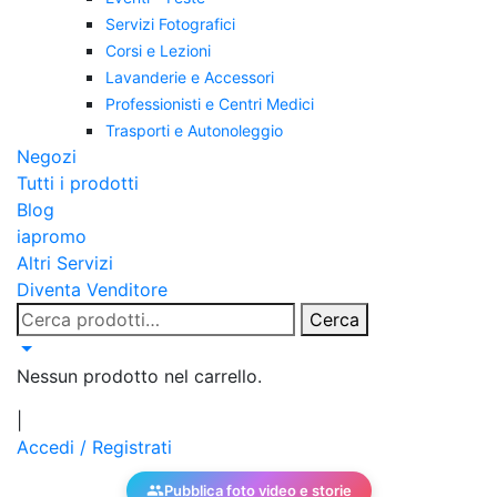
Servizi Fotografici
Corsi e Lezioni
Lavanderie e Accessori
Professionisti e Centri Medici
Trasporti e Autonoleggio
Negozi
Tutti i prodotti
Blog
iapromo
Altri Servizi
Diventa Venditore
Cerca:
Cerca
Nessun prodotto nel carrello.
|
Accedi / Registrati
Pubblica foto video e storie