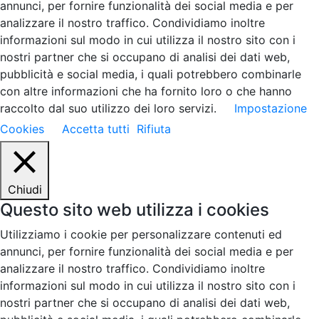
annunci, per fornire funzionalità dei social media e per
analizzare il nostro traffico. Condividiamo inoltre
informazioni sul modo in cui utilizza il nostro sito con i
nostri partner che si occupano di analisi dei dati web,
pubblicità e social media, i quali potrebbero combinarle
con altre informazioni che ha fornito loro o che hanno
raccolto dal suo utilizzo dei loro servizi.
Impostazione
Cookies
Accetta tutti
Rifiuta
Chiudi
Questo sito web utilizza i cookies
Utilizziamo i cookie per personalizzare contenuti ed
annunci, per fornire funzionalità dei social media e per
analizzare il nostro traffico. Condividiamo inoltre
informazioni sul modo in cui utilizza il nostro sito con i
nostri partner che si occupano di analisi dei dati web,