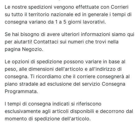
Le nostre spedizioni vengono effettuate con Corrieri
su tutto il territorio nazionale ed in generale i tempi di
consegna variano da 1 a 5 giorni lavorativi.
Se hai bisogno di avere ulteriori informazioni siamo qui
per aiutarti! Contattaci sui numeri che trovi nella
pagina Negozio.
Le opzioni di spedizione possono variare in base al
peso, alle dimensioni dell'articolo e all'indirizzo di
consegna. Ti ricordiamo che il corriere consegnerà al
piano stradale ad esclusione del servizio Consegna
Programmata.
I tempi di consegna indicati si riferiscono
esclusivamente agli articoli disponibili e decorrono dal
momento di spedizione dell'articolo.