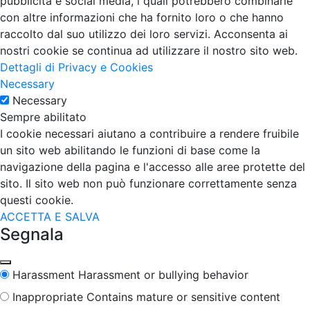
pubblicità e social media, i quali potrebbero combinarle
con altre informazioni che ha fornito loro o che hanno
raccolto dal suo utilizzo dei loro servizi. Acconsenta ai
nostri cookie se continua ad utilizzare il nostro sito web.
Dettagli di Privacy e Cookies
Necessary
Necessary
Sempre abilitato
I cookie necessari aiutano a contribuire a rendere fruibile
un sito web abilitando le funzioni di base come la
navigazione della pagina e l'accesso alle aree protette del
sito. Il sito web non può funzionare correttamente senza
questi cookie.
ACCETTA E SALVA
Segnala
Harassment
Harassment or bullying behavior
Inappropriate
Contains mature or sensitive content