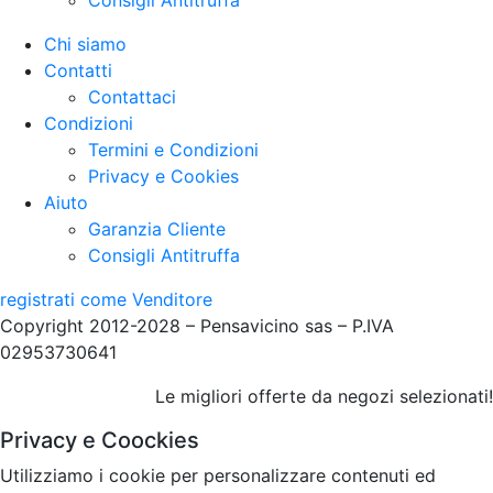
Chi siamo
Contatti
Contattaci
Condizioni
Termini e Condizioni
Privacy e Cookies
Aiuto
Garanzia Cliente
Consigli Antitruffa
registrati come Venditore
Copyright 2012-2028 – Pensavicino sas – P.IVA
02953730641
Le migliori offerte da negozi selezionati!
Privacy e Coockies
Utilizziamo i cookie per personalizzare contenuti ed