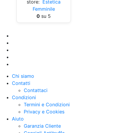
store:
Estetica
Femminile
0
su 5
Chi siamo
Contatti
Contattaci
Condizioni
Termini e Condizioni
Privacy e Cookies
Aiuto
Garanzia Cliente
Consigli Antitruffa