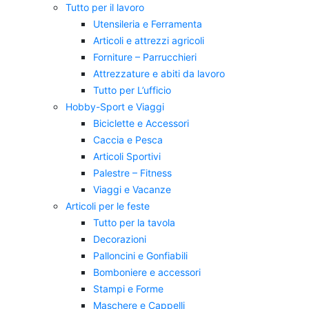
Tutto per il lavoro
Utensileria e Ferramenta
Articoli e attrezzi agricoli
Forniture – Parrucchieri
Attrezzature e abiti da lavoro
Tutto per L’ufficio
Hobby-Sport e Viaggi
Biciclette e Accessori
Caccia e Pesca
Articoli Sportivi
Palestre – Fitness
Viaggi e Vacanze
Articoli per le feste
Tutto per la tavola
Decorazioni
Palloncini e Gonfiabili
Bomboniere e accessori
Stampi e Forme
Maschere e Cappelli