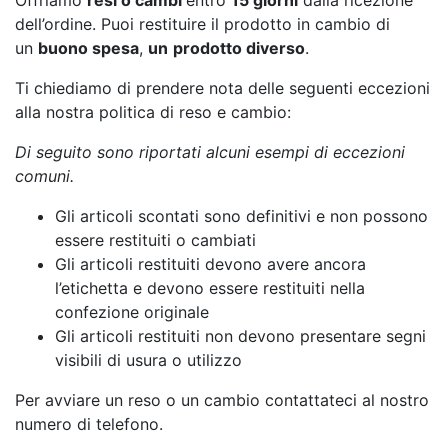
dell’ordine. Puoi restituire il prodotto in cambio di
un
buono spesa
,
un
prodotto diverso
.
Ti chiediamo di prendere nota delle seguenti eccezioni
alla nostra politica di reso e cambio:
Di seguito sono riportati alcuni esempi di eccezioni
comuni.
Gli articoli scontati sono definitivi e non possono
essere restituiti o cambiati
Gli articoli restituiti devono avere ancora
l’etichetta e devono essere restituiti nella
confezione originale
Gli articoli restituiti non devono presentare segni
visibili di usura o utilizzo
Per avviare un reso o un cambio contattateci al nostro
numero di telefono.