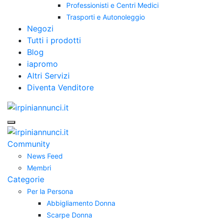
Professionisti e Centri Medici
Trasporti e Autonoleggio
Negozi
Tutti i prodotti
Blog
iapromo
Altri Servizi
Diventa Venditore
Community
News Feed
Membri
Categorie
Per la Persona
Abbigliamento Donna
Scarpe Donna