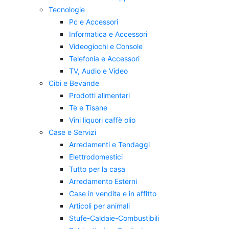
Tecnologie
Pc e Accessori
Informatica e Accessori
Videogiochi e Console
Telefonia e Accessori
TV, Audio e Video
Cibi e Bevande
Prodotti alimentari
Tè e Tisane
Vini liquori caffè olio
Case e Servizi
Arredamenti e Tendaggi
Elettrodomestici
Tutto per la casa
Arredamento Esterni
Case in vendita e in affitto
Articoli per animali
Stufe-Caldaie-Combustibili