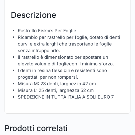
Descrizione
Rastrello Fiskars Per Foglie
Ricambio per rastrello per foglie, dotato di denti
curvi e extra larghi che trasportano le foglie
senza intrappolarle.
Il rastrello è dimensionato per spostare un
elevato volume di fogliecon il minimo sforzo.
I denti in resina flessibili e resistenti sono
progettati per non rompersi.
Misura M: 23 denti, larghezza 42 cm
Misura L: 25 denti, larghezza 52 cm
SPEDIZIONE IN TUTTA ITALIA A SOLI EURO 7
Prodotti correlati