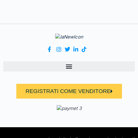
REGISTRATI COME VENDITORE