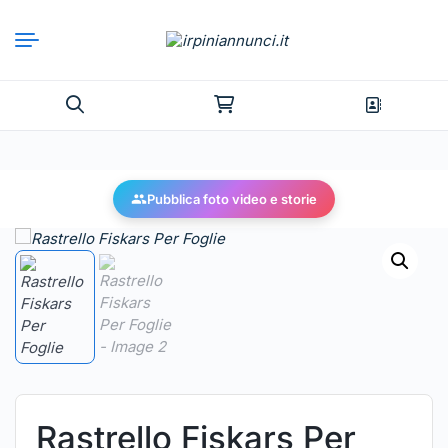
Pubblica foto video e storie
Rastrello Fiskars Per