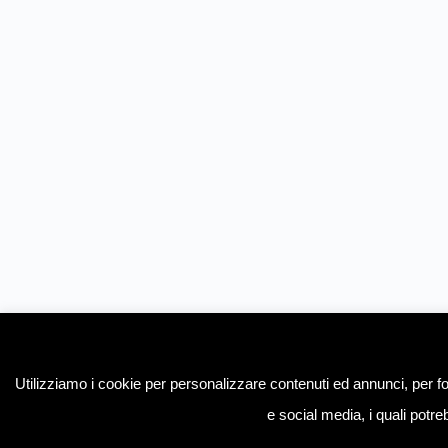
Utilizziamo i cookie per personalizzare contenuti ed annunci, per forn
e social media, i quali potre