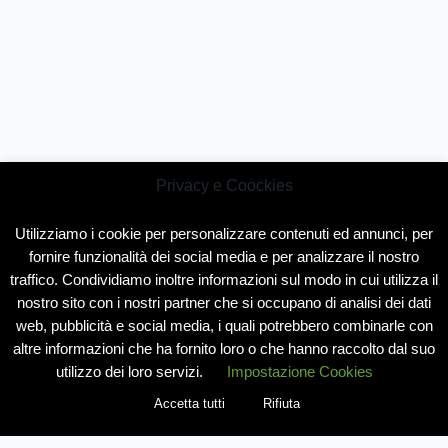
Privacy e Coockies
Utilizziamo i cookie per personalizzare contenuti ed annunci, per
fornire funzionalità dei social media e per analizzare il nostro
traffico. Condividiamo inoltre informazioni sul modo in cui utilizza il
nostro sito con i nostri partner che si occupano di analisi dei dati
web, pubblicità e social media, i quali potrebbero combinarle con
altre informazioni che ha fornito loro o che hanno raccolto dal suo
utilizzo dei loro servizi.
Impostazione Cookies
Accetta tutti
Rifiuta