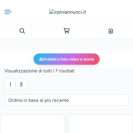
Pubblica foto video e storie
Visualizzazione di tutti i 7 risultati