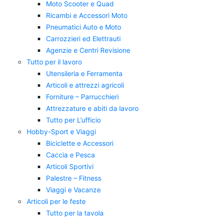
Moto Scooter e Quad
Ricambi e Accessori Moto
Pneumatici Auto e Moto
Carrozzieri ed Elettrauti
Agenzie e Centri Revisione
Tutto per il lavoro
Utensileria e Ferramenta
Articoli e attrezzi agricoli
Forniture – Parrucchieri
Attrezzature e abiti da lavoro
Tutto per L’ufficio
Hobby-Sport e Viaggi
Biciclette e Accessori
Caccia e Pesca
Articoli Sportivi
Palestre – Fitness
Viaggi e Vacanze
Articoli per le feste
Tutto per la tavola