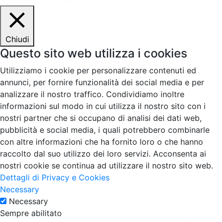
Chiudi
Questo sito web utilizza i cookies
Utilizziamo i cookie per personalizzare contenuti ed
annunci, per fornire funzionalità dei social media e per
analizzare il nostro traffico. Condividiamo inoltre
informazioni sul modo in cui utilizza il nostro sito con i
nostri partner che si occupano di analisi dei dati web,
pubblicità e social media, i quali potrebbero combinarle
con altre informazioni che ha fornito loro o che hanno
raccolto dal suo utilizzo dei loro servizi. Acconsenta ai
nostri cookie se continua ad utilizzare il nostro sito web.
Dettagli di Privacy e Cookies
Necessary
Necessary
Sempre abilitato