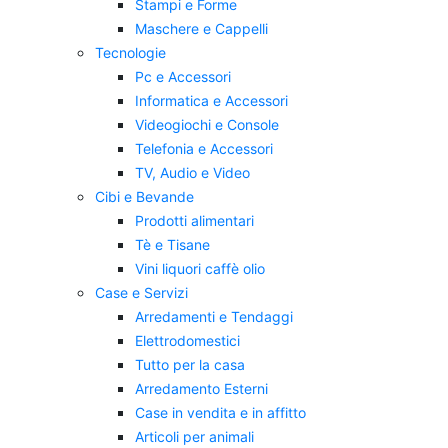
Stampi e Forme
Maschere e Cappelli
Tecnologie
Pc e Accessori
Informatica e Accessori
Videogiochi e Console
Telefonia e Accessori
TV, Audio e Video
Cibi e Bevande
Prodotti alimentari
Tè e Tisane
Vini liquori caffè olio
Case e Servizi
Arredamenti e Tendaggi
Elettrodomestici
Tutto per la casa
Arredamento Esterni
Case in vendita e in affitto
Articoli per animali