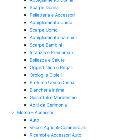
Scarpe Donna
Pelletteria e Accessori
Abbigliamento Uomo
Scarpe Uomo
Abbigliamento bambini
Scarpe Bambini
Infanzia e Premaman
Bellezza e Salute
Oggettistica e Regali
Orologi e Gioielli
Profumo Uomo Donna
Biancheria intima
Giocattoli e Modellismo
Abiti da Cerimonia
Motori – Accessori
Auto
Veicoli Agricoli-Commerciali
Ricambi e Accessori Auto