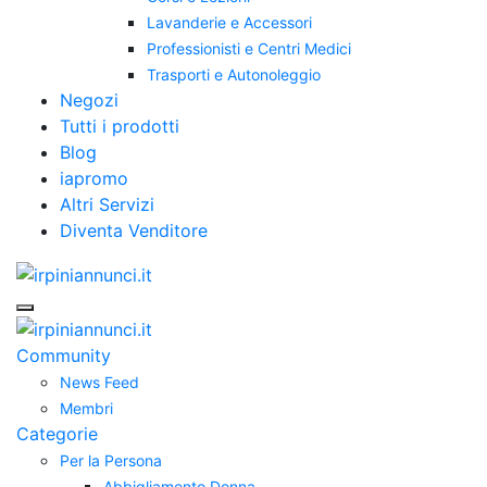
Lavanderie e Accessori
Professionisti e Centri Medici
Trasporti e Autonoleggio
Negozi
Tutti i prodotti
Blog
iapromo
Altri Servizi
Diventa Venditore
Community
News Feed
Membri
Categorie
Per la Persona
Abbigliamento Donna