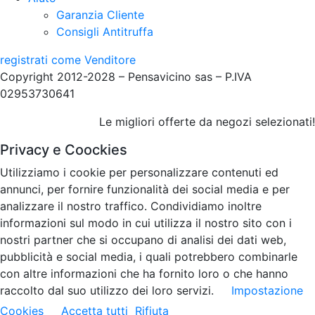
Garanzia Cliente
Consigli Antitruffa
registrati come Venditore
Copyright 2012-2028 – Pensavicino sas – P.IVA
02953730641
Le migliori offerte da negozi selezionati!
Privacy e Coockies
Utilizziamo i cookie per personalizzare contenuti ed
annunci, per fornire funzionalità dei social media e per
analizzare il nostro traffico. Condividiamo inoltre
informazioni sul modo in cui utilizza il nostro sito con i
nostri partner che si occupano di analisi dei dati web,
pubblicità e social media, i quali potrebbero combinarle
con altre informazioni che ha fornito loro o che hanno
raccolto dal suo utilizzo dei loro servizi.
Impostazione
Cookies
Accetta tutti
Rifiuta