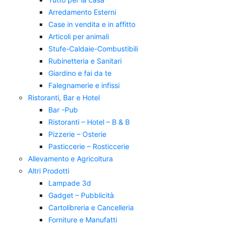
Arredamento Esterni
Case in vendita e in affitto
Articoli per animali
Stufe-Caldaie-Combustibili
Rubinetteria e Sanitari
Giardino e fai da te
Falegnamerie e infissi
Ristoranti, Bar e Hotel
Bar -Pub
Ristoranti – Hotel – B & B
Pizzerie – Osterie
Pasticcerie – Rosticcerie
Allevamento e Agricoltura
Altri Prodotti
Lampade 3d
Gadget – Pubblicità
Cartolibreria e Cancelleria
Forniture e Manufatti