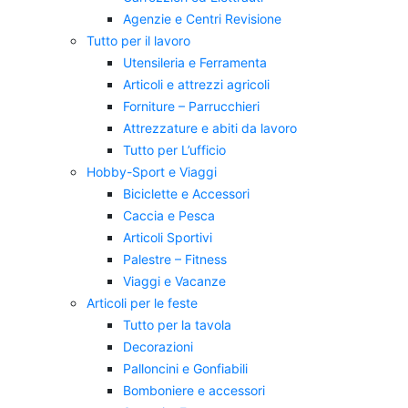
Agenzie e Centri Revisione
Tutto per il lavoro
Utensileria e Ferramenta
Articoli e attrezzi agricoli
Forniture – Parrucchieri
Attrezzature e abiti da lavoro
Tutto per L’ufficio
Hobby-Sport e Viaggi
Biciclette e Accessori
Caccia e Pesca
Articoli Sportivi
Palestre – Fitness
Viaggi e Vacanze
Articoli per le feste
Tutto per la tavola
Decorazioni
Palloncini e Gonfiabili
Bomboniere e accessori