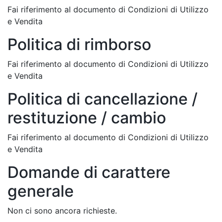
Fai riferimento al documento di Condizioni di Utilizzo
e Vendita
Politica di rimborso
Fai riferimento al documento di Condizioni di Utilizzo
e Vendita
Politica di cancellazione /
restituzione / cambio
Fai riferimento al documento di Condizioni di Utilizzo
e Vendita
Domande di carattere
generale
Non ci sono ancora richieste.