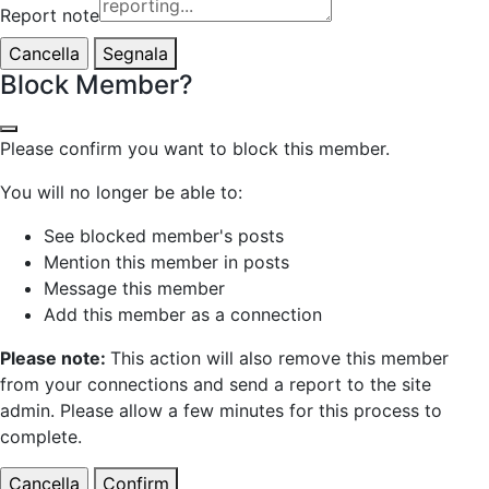
Report note
Segnala
Block Member?
Please confirm you want to block this member.
You will no longer be able to:
See blocked member's posts
Mention this member in posts
Message this member
Add this member as a connection
Please note:
This action will also remove this member
from your connections and send a report to the site
admin. Please allow a few minutes for this process to
complete.
Confirm