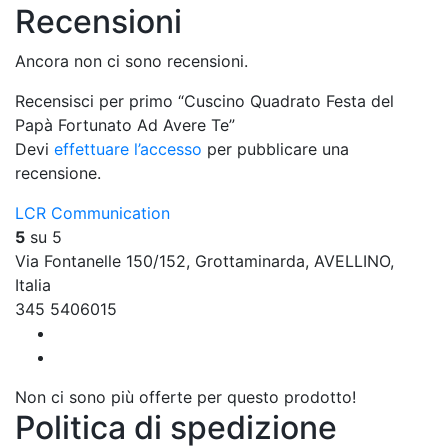
Recensioni
Ancora non ci sono recensioni.
Recensisci per primo “Cuscino Quadrato Festa del
Papà Fortunato Ad Avere Te”
Devi
effettuare l’accesso
per pubblicare una
recensione.
LCR Communication
5
su 5
Via Fontanelle 150/152, Grottaminarda, AVELLINO,
Italia
345 5406015
Non ci sono più offerte per questo prodotto!
Politica di spedizione