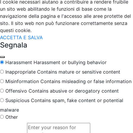
I cookie necessari aiutano a contribuire a rendere fruibile
un sito web abilitando le funzioni di base come la
navigazione della pagina e l'accesso alle aree protette del
sito. Il sito web non può funzionare correttamente senza
questi cookie.
ACCETTA E SALVA
Segnala
Harassment
Harassment or bullying behavior
Inappropriate
Contains mature or sensitive content
Misinformation
Contains misleading or false information
Offensivo
Contains abusive or derogatory content
Suspicious
Contains spam, fake content or potential
malware
Other