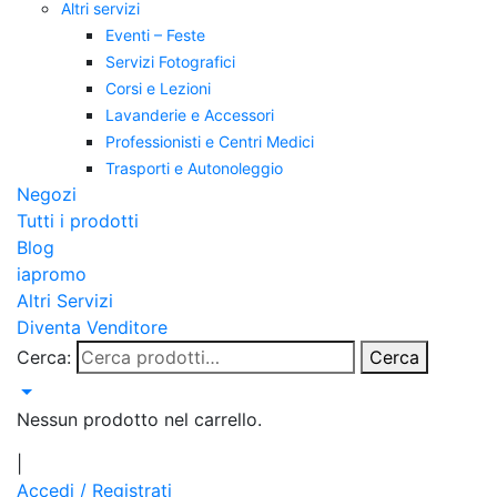
Altri servizi
Eventi – Feste
Servizi Fotografici
Corsi e Lezioni
Lavanderie e Accessori
Professionisti e Centri Medici
Trasporti e Autonoleggio
Negozi
Tutti i prodotti
Blog
iapromo
Altri Servizi
Diventa Venditore
Cerca:
Cerca
Nessun prodotto nel carrello.
|
Accedi / Registrati