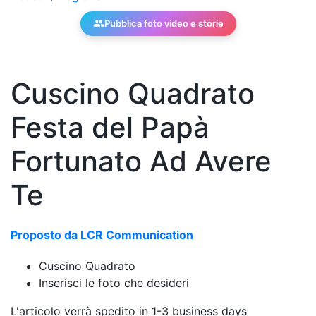
Pubblica foto video e storie
Cuscino Quadrato
Festa del Papà
Fortunato Ad Avere
Te
Proposto da LCR Communication
Cuscino Quadrato
Inserisci le foto che desideri
L'articolo verrà spedito in 1-3 business days