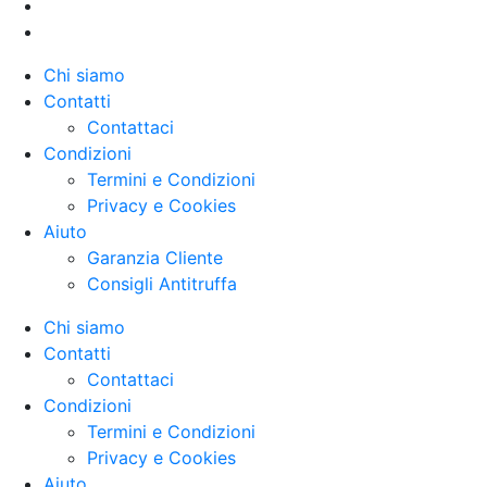
Chi siamo
Contatti
Contattaci
Condizioni
Termini e Condizioni
Privacy e Cookies
Aiuto
Garanzia Cliente
Consigli Antitruffa
Chi siamo
Contatti
Contattaci
Condizioni
Termini e Condizioni
Privacy e Cookies
Aiuto