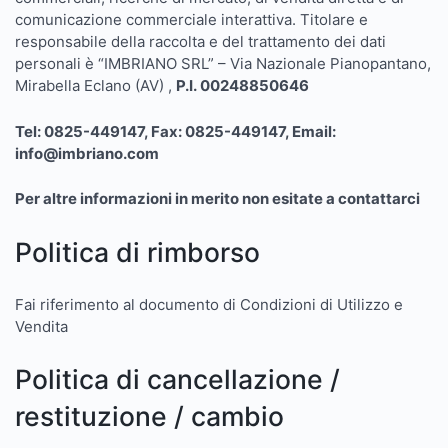
comunicazione commerciale interattiva. Titolare e
responsabile della raccolta e del trattamento dei dati
personali è “IMBRIANO SRL” – Via Nazionale Pianopantano,
Mirabella Eclano (AV) ,
P.I.
00248850646
Tel: 0825-449147, Fax: 0825-449147, Email:
info@imbriano.com
Per altre informazioni in merito non esitate a contattarci
Politica di rimborso
Fai riferimento al documento di Condizioni di Utilizzo e
Vendita
Politica di cancellazione /
restituzione / cambio