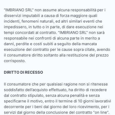
“IMBRIANO SRL” non assume alcuna responsabilità per i
disservizi imputabili a causa di forza maggiore quali
incidenti, fenomeni naturali, ed altri similari eventi che
impedissero, in tutto o in parte, di dare esecuzione nei
tempi concordati al contratto. “IMBRIANO SRL” non sarà
responsabile nei confronti di alcuna parte in merito a
danni, perdite e costi subiti a seguito della mancata
esecuzione del contratto per le cause sopra citate, avendo
il consumatore diritto soltanto alla restituzione del prezzo
corrisposto.
DIRITTO DI RECESSO
Il consumatore che per qualsiasi ragione non si ritenesse
soddisfatto dell’acquisto effettuato, ha diritto di recedere
dal contratto stipulato, senza alcuna penalità e senza
specificarne il motivo, entro il termine di 10 giorni lavorativi
decorrente per i beni dal giorno del loro ricevimento, per i
servizi dal giorno della conclusione del contratto “on line”.