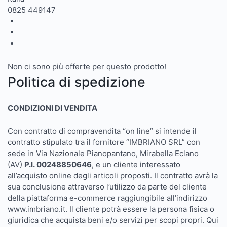
0825 449147
Non ci sono più offerte per questo prodotto!
Politica di spedizione
CONDIZIONI DI VENDITA
Con contratto di compravendita “on line” si intende il
contratto stipulato tra il fornitore “IMBRIANO SRL” con
sede in Via Nazionale Pianopantano, Mirabella Eclano
(AV)
P.I.
00248850646
, e un cliente interessato
all’acquisto online degli articoli proposti. Il contratto avrà la
sua conclusione attraverso l’utilizzo da parte del cliente
della piattaforma e-commerce raggiungibile all’indirizzo
www.imbriano.it. Il cliente potrà essere la persona fisica o
giuridica che acquista beni e/o servizi per scopi propri. Qui