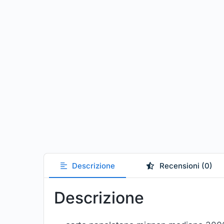
Descrizione
Recensioni (0)
Descrizione