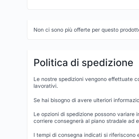
Non ci sono più offerte per questo prodott
Politica di spedizione
Le nostre spedizioni vengono effettuate con
lavorativi.
Se hai bisogno di avere ulteriori informazi
Le opzioni di spedizione possono variare in 
corriere consegnerà al piano stradale ad
I tempi di consegna indicati si riferiscono