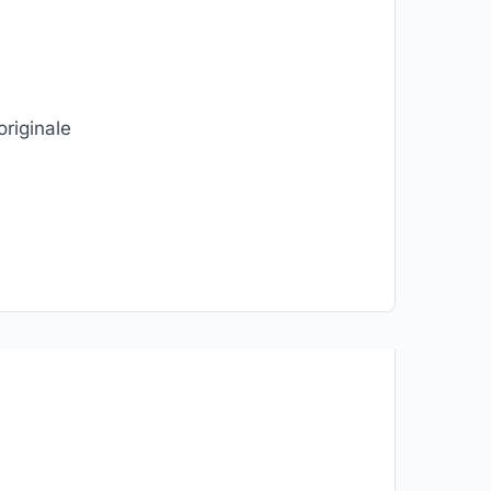
originale