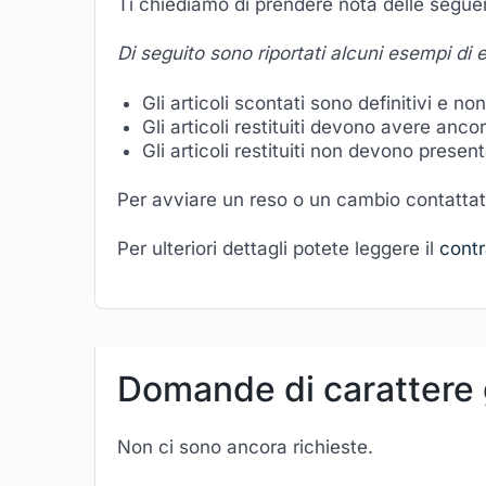
Ti chiediamo di prendere nota delle seguent
Di seguito sono riportati alcuni esempi di
Gli articoli scontati sono definitivi e n
Gli articoli restituiti devono avere anco
Gli articoli restituiti non devono presenta
Per avviare un reso o un cambio contattat
Per ulteriori dettagli potete leggere il
contr
Domande di carattere
Non ci sono ancora richieste.