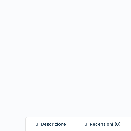
Descrizione
Recensioni (0)