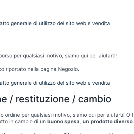
atto generale di utilizzo del sito web e vendita
mborso per qualsiasi motivo, siamo qui per aiutarti!
co riportato nella pagina Negozio.
atto generale di utilizzo del sito web e vendita
ne / restituzione / cambio
tuo ordine per qualsiasi motivo, siamo qui per aiutarti! O
dotto in cambio di un
buono spesa
,
un
prodotto diverso
.