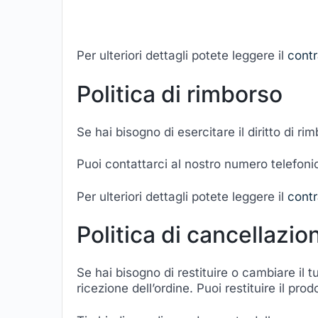
Per ulteriori dettagli potete leggere il
contr
Politica di rimborso
Se hai bisogno di esercitare il diritto di ri
Puoi contattarci al nostro numero telefoni
Per ulteriori dettagli potete leggere il
contr
Politica di cancellazio
Se hai bisogno di restituire o cambiare il 
ricezione dell’ordine. Puoi restituire il pro