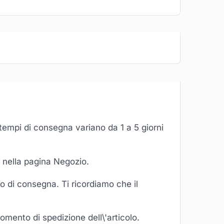
i tempi di consegna variano da 1 a 5 giorni
i nella pagina Negozio.
zzo di consegna. Ti ricordiamo che il
momento di spedizione dell\'articolo.