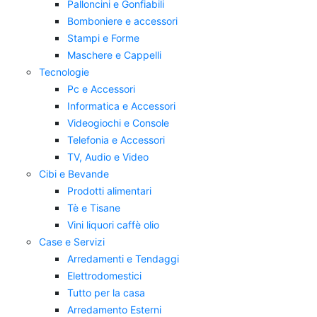
Palloncini e Gonfiabili
Bomboniere e accessori
Stampi e Forme
Maschere e Cappelli
Tecnologie
Pc e Accessori
Informatica e Accessori
Videogiochi e Console
Telefonia e Accessori
TV, Audio e Video
Cibi e Bevande
Prodotti alimentari
Tè e Tisane
Vini liquori caffè olio
Case e Servizi
Arredamenti e Tendaggi
Elettrodomestici
Tutto per la casa
Arredamento Esterni