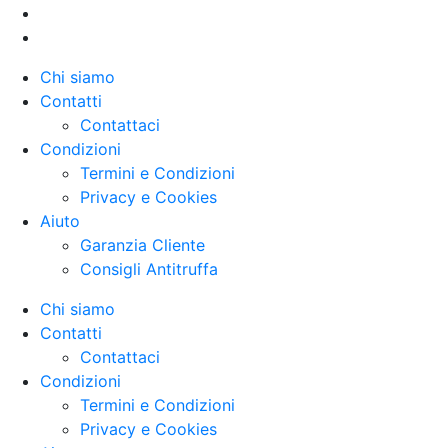
Chi siamo
Contatti
Contattaci
Condizioni
Termini e Condizioni
Privacy e Cookies
Aiuto
Garanzia Cliente
Consigli Antitruffa
Chi siamo
Contatti
Contattaci
Condizioni
Termini e Condizioni
Privacy e Cookies