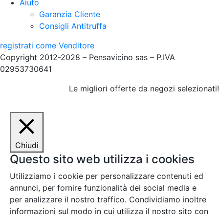
Aiuto
Garanzia Cliente
Consigli Antitruffa
registrati come Venditore
Copyright 2012-2028 – Pensavicino sas – P.IVA
02953730641
Le migliori offerte da negozi selezionati!
Chiudi
Questo sito web utilizza i cookies
Utilizziamo i cookie per personalizzare contenuti ed
annunci, per fornire funzionalità dei social media e
per analizzare il nostro traffico. Condividiamo inoltre
informazioni sul modo in cui utilizza il nostro sito con