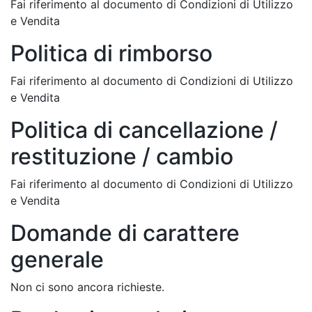
Fai riferimento al documento di Condizioni di Utilizzo
e Vendita
Politica di rimborso
Fai riferimento al documento di Condizioni di Utilizzo
e Vendita
Politica di cancellazione /
restituzione / cambio
Fai riferimento al documento di Condizioni di Utilizzo
e Vendita
Domande di carattere
generale
Non ci sono ancora richieste.