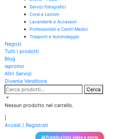
Servizi Fotografici
Corsi e Lezioni
Lavanderie e Accessori
Professionisti e Centri Medici
Trasporti e Autonoleggio
Negozi
Tutti i prodotti
Blog
iapromo
Altri Servizi
Diventa Venditore
Cerca:
Cerca
Nessun prodotto nel carrello.
|
Accedi / Registrati
Pubblica foto video e storie