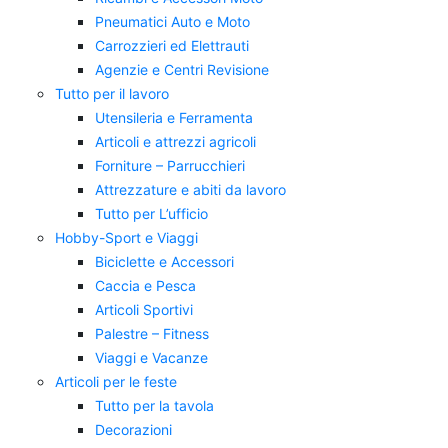
Pneumatici Auto e Moto
Carrozzieri ed Elettrauti
Agenzie e Centri Revisione
Tutto per il lavoro
Utensileria e Ferramenta
Articoli e attrezzi agricoli
Forniture – Parrucchieri
Attrezzature e abiti da lavoro
Tutto per L’ufficio
Hobby-Sport e Viaggi
Biciclette e Accessori
Caccia e Pesca
Articoli Sportivi
Palestre – Fitness
Viaggi e Vacanze
Articoli per le feste
Tutto per la tavola
Decorazioni