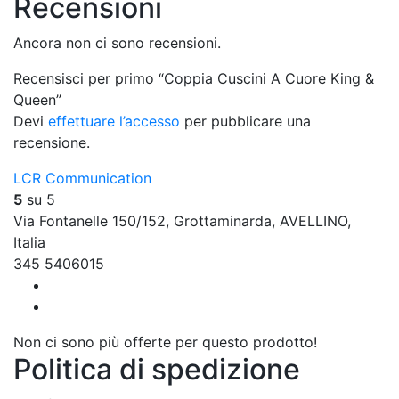
Recensioni
Ancora non ci sono recensioni.
Recensisci per primo “Coppia Cuscini A Cuore King &
Queen”
Devi
effettuare l’accesso
per pubblicare una
recensione.
LCR Communication
5
su 5
Via Fontanelle 150/152, Grottaminarda, AVELLINO,
Italia
345 5406015
Non ci sono più offerte per questo prodotto!
Politica di spedizione