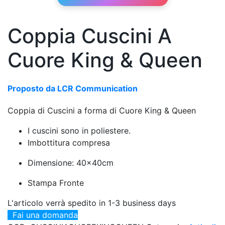
Coppia Cuscini A
Cuore King & Queen
Proposto da LCR Communication
Coppia di Cuscini a forma di Cuore King & Queen
I cuscini sono in poliestere.
Imbottitura compresa
Dimensione: 40x40cm
Stampa Fronte
L'articolo verrà spedito in 1-3 business days
Fai una domanda