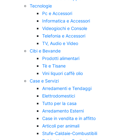
Tecnologie
Pc e Accessori
Informatica e Accessori
Videogiochi e Console
Telefonia e Accessori
TV, Audio e Video
Cibi e Bevande
Prodotti alimentari
Tè e Tisane
Vini liquori caffè olio
Case e Servizi
Arredamenti e Tendaggi
Elettrodomestici
Tutto per la casa
Arredamento Esterni
Case in vendita e in affitto
Articoli per animali
Stufe-Caldaie-Combustibili