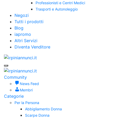
Professionisti e Centri Medici
Trasporti e Autonoleggio
Negozi
Tutti i prodotti
Blog
iapromo
Altri Servizi
Diventa Venditore
Community
News Feed
Membri
Categorie
Per la Persona
Abbigliamento Donna
Scarpe Donna