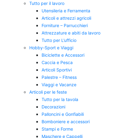
Tutto per il lavoro
Utensileria e Ferramenta
Articoli e attrezzi agricoli
Forniture – Parrucchieri
Attrezzature e abiti da lavoro
Tutto per L’ufficio
Hobby-Sport e Viaggi
Biciclette e Accessori
Caccia e Pesca
Articoli Sportivi
Palestre – Fitness
Viaggi e Vacanze
Articoli per le feste
Tutto per la tavola
Decorazioni
Palloncini e Gonfiabili
Bomboniere e accessori
Stampi e Forme
Maschere e Cappelli