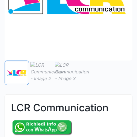
LCR Communication