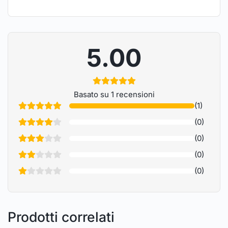
5.00
Basato su 1 recensioni
(1)
(0)
(0)
(0)
(0)
Prodotti correlati