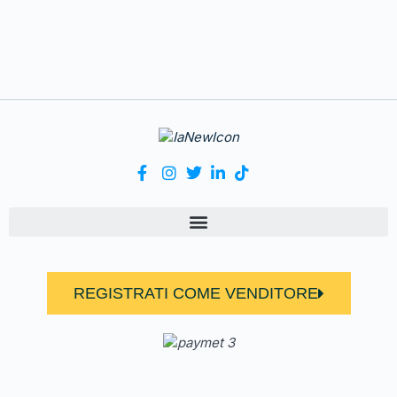
REGISTRATI COME VENDITORE