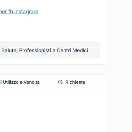
 Salute
,
Professionisti e Centri Medici
i Utilizzo e Vendita
Richieste