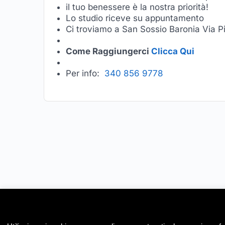
il tuo benessere è la nostra priorità!
Lo studio riceve su appuntamento
Ci troviamo a San Sossio Baronia Via P
Come Raggiungerci
Clicca Qui
Per info:
340 856 9778