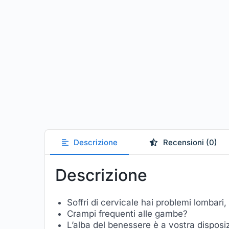
Descrizione
Recensioni (0)
Descrizione
Soffri di cervicale hai problemi lombar
Crampi frequenti alle gambe?
L’alba del benessere è a vostra disposi