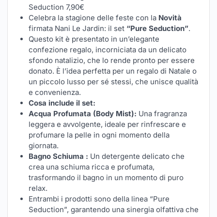
Seduction 7,90€
Celebra la stagione delle feste con la
Novità
firmata Nani Le Jardin: il set
“Pure Seduction”
.
Questo kit è presentato in un’elegante
confezione regalo, incorniciata da un delicato
sfondo natalizio, che lo rende pronto per essere
donato. È l’idea perfetta per un regalo di Natale o
un piccolo lusso per sé stessi, che unisce qualità
e convenienza.
Cosa include il set:
Acqua Profumata (Body Mist):
Una fragranza
leggera e avvolgente, ideale per rinfrescare e
profumare la pelle in ogni momento della
giornata.
Bagno Schiuma :
Un detergente delicato che
crea una schiuma ricca e profumata,
trasformando il bagno in un momento di puro
relax.
Entrambi i prodotti sono della linea “Pure
Seduction”, garantendo una sinergia olfattiva che