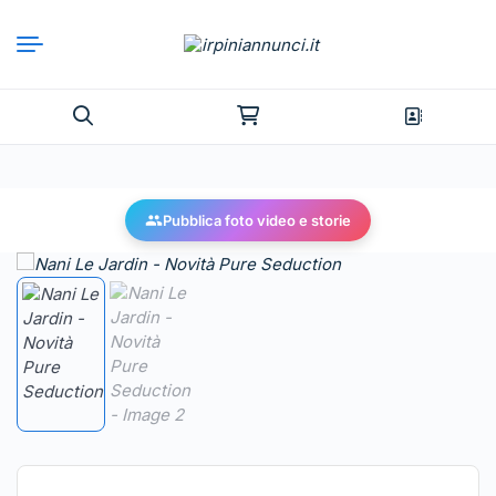
Pubblica foto video e storie