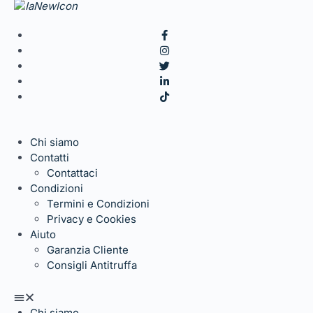
Chi siamo
Contatti
Contattaci
Condizioni
Termini e Condizioni
Privacy e Cookies
Aiuto
Garanzia Cliente
Consigli Antitruffa
Chi siamo