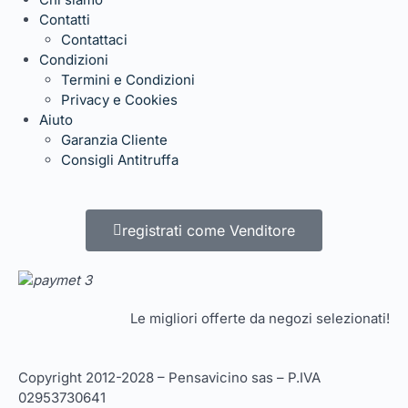
Contatti
Contattaci
Condizioni
Termini e Condizioni
Privacy e Cookies
Aiuto
Garanzia Cliente
Consigli Antitruffa
registrati come Venditore
Le migliori offerte da negozi selezionati!
Copyright 2012-2028 – Pensavicino sas – P.IVA
02953730641