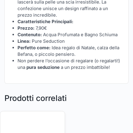
lascerà sulla pelle una scia irresistibile. La
confezione unisce un design raffinato a un
prezzo incredibile.
Caratteristiche Principali:
Prezzo:
7,90€
Contenuto:
Acqua Profumata e Bagno Schiuma
Linea:
Pure Seduction
Perfetto come:
Idea regalo di Natale, calza della
Befana, o piccolo pensiero.
Non perdere l’occasione di regalare (o regalarti!)
una
pura seduzione
a un prezzo imbattibile!
Prodotti correlati