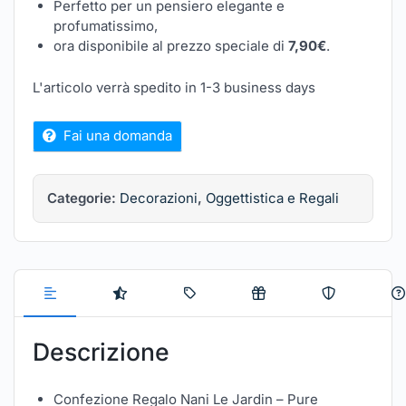
Perfetto per un pensiero elegante e
profumatissimo,
ora disponibile al prezzo speciale di
7,90€
.
L'articolo verrà spedito in 1-3 business days
Fai una domanda
Categorie:
Decorazioni
,
Oggettistica e Regali
Descrizione
Confezione Regalo Nani Le Jardin – Pure