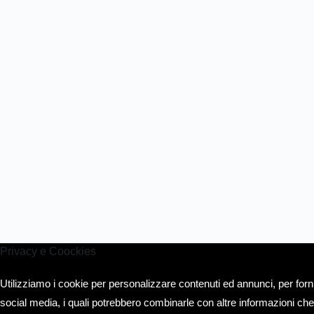
Privacy e Coockies
Utilizziamo i cookie per personalizzare contenuti ed annunci, per fornir
social media, i quali potrebbero combinarle con altre informazioni che 