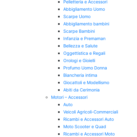
Pelletteria e Accessori
Abbigliamento Uomo
Scarpe Uomo
Abbigliamento bambini
Scarpe Bambini
Infanzia e Premaman
Bellezza e Salute
Oggettistica e Regali
Orologi e Gioielli
Profumo Uomo Donna
Biancheria intima
Giocattoli e Modellismo
Abiti da Cerimonia
Motori – Accessori
Auto
Veicoli Agricoli-Commerciali
Ricambi e Accessori Auto
Moto Scooter e Quad
Ricambi e Accessori Moto