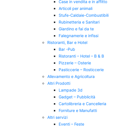
Case in vendita e in affitto
Articoli per animali
Stufe-Caldaie-Combustibili
Rubinetteria e Sanitari
Giardino e fai da te
Falegnamerie e infissi
Ristoranti, Bar e Hotel
Bar -Pub
Ristoranti – Hotel – B & B
Pizzerie – Osterie
Pasticcerie – Rosticcerie
Allevamento e Agricoltura
Altri Prodotti
Lampade 3d
Gadget – Pubblicità
Cartolibreria e Cancelleria
Forniture e Manufatti
Altri servizi
Eventi – Feste