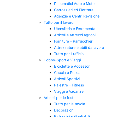
Pneumatici Auto e Moto
Carrozzieri ed Elettrauti
Agenzie e Centri Revisione
Tutto per il lavoro
Utensileria e Ferramenta
Articoli e attrezzi agricoli
Forniture – Parrucchieri
Attrezzature e abiti da lavoro
Tutto per L’ufficio
Hobby-Sport e Viaggi
Biciclette e Accessori
Caccia e Pesca
Articoli Sportivi
Palestre – Fitness
Viaggi e Vacanze
Articoli per le feste
Tutto per la tavola
Decorazioni
Palloncini e Gonfiabili