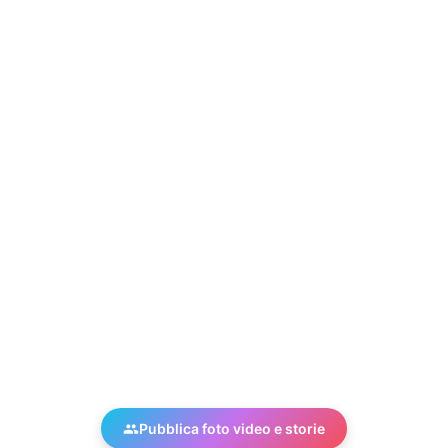
Pubblica foto video e storie