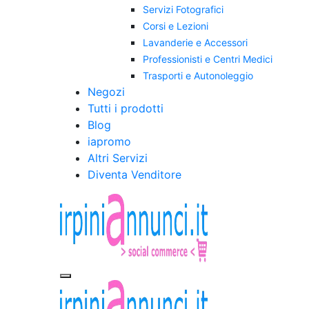
Servizi Fotografici
Corsi e Lezioni
Lavanderie e Accessori
Professionisti e Centri Medici
Trasporti e Autonoleggio
Negozi
Tutti i prodotti
Blog
iapromo
Altri Servizi
Diventa Venditore