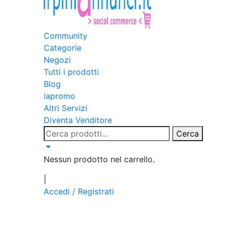
Community
Categorie
Negozi
Tutti i prodotti
Blog
iapromo
Altri Servizi
Diventa Venditore
Cerca:
Cerca
Nessun prodotto nel carrello.
|
Accedi / Registrati