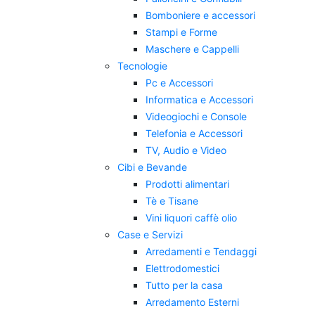
Bomboniere e accessori
Stampi e Forme
Maschere e Cappelli
Tecnologie
Pc e Accessori
Informatica e Accessori
Videogiochi e Console
Telefonia e Accessori
TV, Audio e Video
Cibi e Bevande
Prodotti alimentari
Tè e Tisane
Vini liquori caffè olio
Case e Servizi
Arredamenti e Tendaggi
Elettrodomestici
Tutto per la casa
Arredamento Esterni