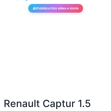
Pubblica foto video e storie
Renault Captur 1.5