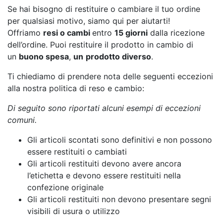
Se hai bisogno di restituire o cambiare il tuo ordine
per qualsiasi motivo, siamo qui per aiutarti!
Offriamo
resi o cambi
entro
15 giorni
dalla ricezione
dell’ordine. Puoi restituire il prodotto in cambio di
un
buono spesa
,
un
prodotto diverso
.
Ti chiediamo di prendere nota delle seguenti eccezioni
alla nostra politica di reso e cambio:
Di seguito sono riportati alcuni esempi di eccezioni
comuni.
Gli articoli scontati sono definitivi e non possono
essere restituiti o cambiati
Gli articoli restituiti devono avere ancora
l’etichetta e devono essere restituiti nella
confezione originale
Gli articoli restituiti non devono presentare segni
visibili di usura o utilizzo