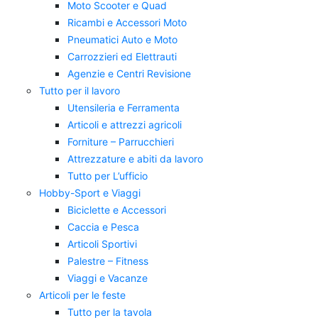
Moto Scooter e Quad
Ricambi e Accessori Moto
Pneumatici Auto e Moto
Carrozzieri ed Elettrauti
Agenzie e Centri Revisione
Tutto per il lavoro
Utensileria e Ferramenta
Articoli e attrezzi agricoli
Forniture – Parrucchieri
Attrezzature e abiti da lavoro
Tutto per L’ufficio
Hobby-Sport e Viaggi
Biciclette e Accessori
Caccia e Pesca
Articoli Sportivi
Palestre – Fitness
Viaggi e Vacanze
Articoli per le feste
Tutto per la tavola