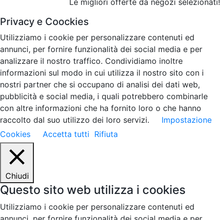
Le migliori offerte da negozi selezionati!
Privacy e Coockies
Utilizziamo i cookie per personalizzare contenuti ed
annunci, per fornire funzionalità dei social media e per
analizzare il nostro traffico. Condividiamo inoltre
informazioni sul modo in cui utilizza il nostro sito con i
nostri partner che si occupano di analisi dei dati web,
pubblicità e social media, i quali potrebbero combinarle
con altre informazioni che ha fornito loro o che hanno
raccolto dal suo utilizzo dei loro servizi.
Impostazione
Cookies
Accetta tutti
Rifiuta
Chiudi
Questo sito web utilizza i cookies
Utilizziamo i cookie per personalizzare contenuti ed
annunci, per fornire funzionalità dei social media e per