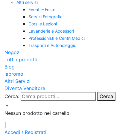
Altri servizi
Eventi – Feste
Servizi Fotografici
Corsi e Lezioni
Lavanderie e Accessori
Professionisti e Centri Medici
Trasporti e Autonoleggio
Negozi
Tutti i prodotti
Blog
iapromo
Altri Servizi
Diventa Venditore
Cerca:
Cerca
Nessun prodotto nel carrello.
|
Accedi / Registrati