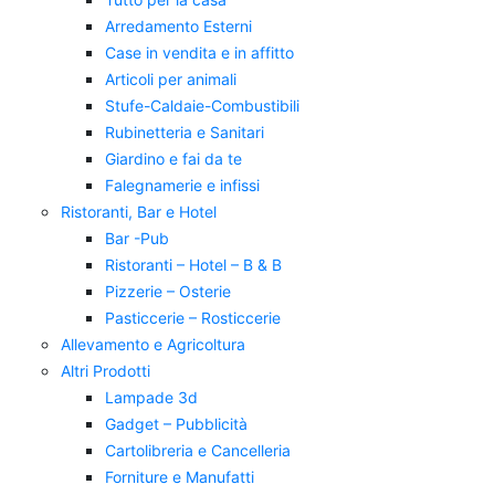
Arredamento Esterni
Case in vendita e in affitto
Articoli per animali
Stufe-Caldaie-Combustibili
Rubinetteria e Sanitari
Giardino e fai da te
Falegnamerie e infissi
Ristoranti, Bar e Hotel
Bar -Pub
Ristoranti – Hotel – B & B
Pizzerie – Osterie
Pasticcerie – Rosticcerie
Allevamento e Agricoltura
Altri Prodotti
Lampade 3d
Gadget – Pubblicità
Cartolibreria e Cancelleria
Forniture e Manufatti