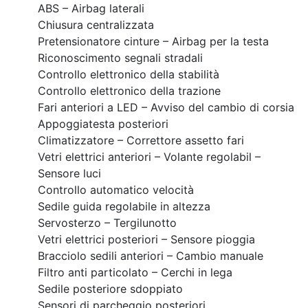
ABS – Airbag laterali
Chiusura centralizzata
Pretensionatore cinture – Airbag per la testa
Riconoscimento segnali stradali
Controllo elettronico della stabilità
Controllo elettronico della trazione
Fari anteriori a LED – Avviso del cambio di corsia
Appoggiatesta posteriori
Climatizzatore – Correttore assetto fari
Vetri elettrici anteriori – Volante regolabil –
Sensore luci
Controllo automatico velocità
Sedile guida regolabile in altezza
Servosterzo – Tergilunotto
Vetri elettrici posteriori – Sensore pioggia
Bracciolo sedili anteriori – Cambio manuale
Filtro anti particolato – Cerchi in lega
Sedile posteriore sdoppiato
Sensori di parcheggio posteriori