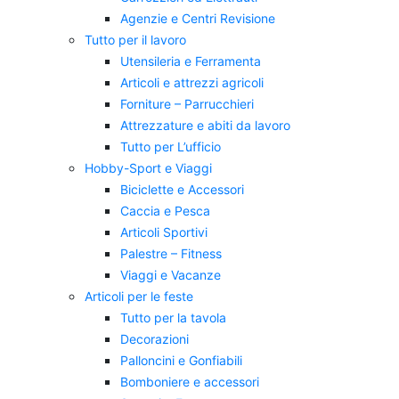
Agenzie e Centri Revisione
Tutto per il lavoro
Utensileria e Ferramenta
Articoli e attrezzi agricoli
Forniture – Parrucchieri
Attrezzature e abiti da lavoro
Tutto per L’ufficio
Hobby-Sport e Viaggi
Biciclette e Accessori
Caccia e Pesca
Articoli Sportivi
Palestre – Fitness
Viaggi e Vacanze
Articoli per le feste
Tutto per la tavola
Decorazioni
Palloncini e Gonfiabili
Bomboniere e accessori