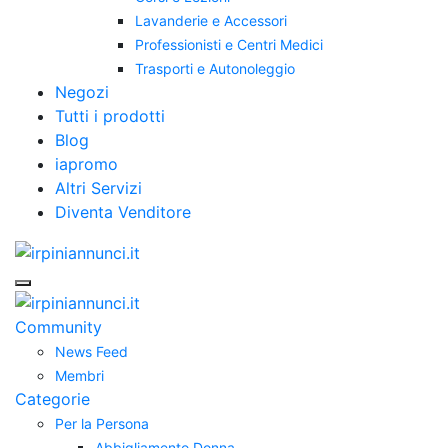
Lavanderie e Accessori
Professionisti e Centri Medici
Trasporti e Autonoleggio
Negozi
Tutti i prodotti
Blog
iapromo
Altri Servizi
Diventa Venditore
Community
News Feed
Membri
Categorie
Per la Persona
Abbigliamento Donna