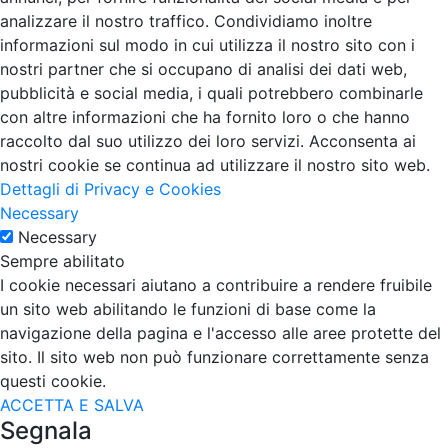
analizzare il nostro traffico. Condividiamo inoltre
informazioni sul modo in cui utilizza il nostro sito con i
nostri partner che si occupano di analisi dei dati web,
pubblicità e social media, i quali potrebbero combinarle
con altre informazioni che ha fornito loro o che hanno
raccolto dal suo utilizzo dei loro servizi. Acconsenta ai
nostri cookie se continua ad utilizzare il nostro sito web.
Dettagli di Privacy e Cookies
Necessary
Necessary
Sempre abilitato
I cookie necessari aiutano a contribuire a rendere fruibile
un sito web abilitando le funzioni di base come la
navigazione della pagina e l'accesso alle aree protette del
sito. Il sito web non può funzionare correttamente senza
questi cookie.
ACCETTA E SALVA
Segnala