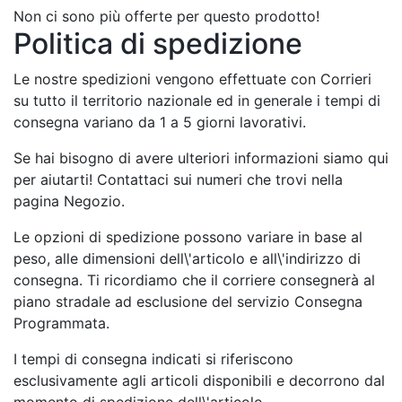
Non ci sono più offerte per questo prodotto!
Politica di spedizione
Le nostre spedizioni vengono effettuate con Corrieri
su tutto il territorio nazionale ed in generale i tempi di
consegna variano da 1 a 5 giorni lavorativi.
Se hai bisogno di avere ulteriori informazioni siamo qui
per aiutarti! Contattaci sui numeri che trovi nella
pagina Negozio.
Le opzioni di spedizione possono variare in base al
peso, alle dimensioni dell\'articolo e all\'indirizzo di
consegna. Ti ricordiamo che il corriere consegnerà al
piano stradale ad esclusione del servizio Consegna
Programmata.
I tempi di consegna indicati si riferiscono
esclusivamente agli articoli disponibili e decorrono dal