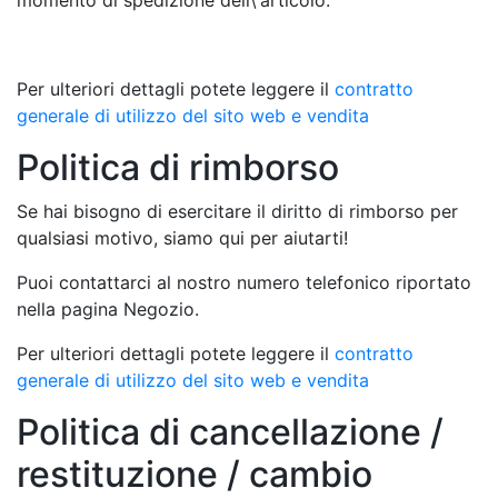
momento di spedizione dell\'articolo.
Per ulteriori dettagli potete leggere il
contratto
generale di utilizzo del sito web e vendita
Politica di rimborso
Se hai bisogno di esercitare il diritto di rimborso per
qualsiasi motivo, siamo qui per aiutarti!
Puoi contattarci al nostro numero telefonico riportato
nella pagina Negozio.
Per ulteriori dettagli potete leggere il
contratto
generale di utilizzo del sito web e vendita
Politica di cancellazione /
restituzione / cambio