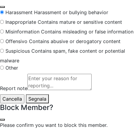
Harassment
Harassment or bullying behavior
Inappropriate
Contains mature or sensitive content
Misinformation
Contains misleading or false information
Offensivo
Contains abusive or derogatory content
Suspicious
Contains spam, fake content or potential
malware
Other
Report note
Segnala
Block Member?
Please confirm you want to block this member.