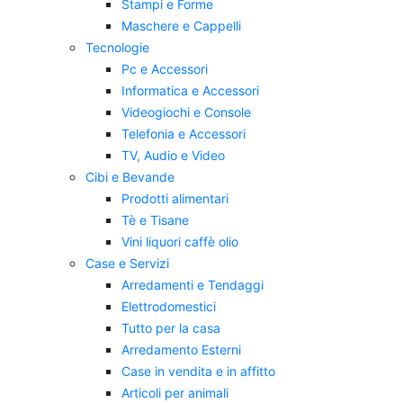
Stampi e Forme
Maschere e Cappelli
Tecnologie
Pc e Accessori
Informatica e Accessori
Videogiochi e Console
Telefonia e Accessori
TV, Audio e Video
Cibi e Bevande
Prodotti alimentari
Tè e Tisane
Vini liquori caffè olio
Case e Servizi
Arredamenti e Tendaggi
Elettrodomestici
Tutto per la casa
Arredamento Esterni
Case in vendita e in affitto
Articoli per animali