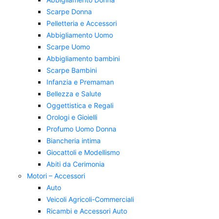
Scarpe Donna
Pelletteria e Accessori
Abbigliamento Uomo
Scarpe Uomo
Abbigliamento bambini
Scarpe Bambini
Infanzia e Premaman
Bellezza e Salute
Oggettistica e Regali
Orologi e Gioielli
Profumo Uomo Donna
Biancheria intima
Giocattoli e Modellismo
Abiti da Cerimonia
Motori – Accessori
Auto
Veicoli Agricoli-Commerciali
Ricambi e Accessori Auto