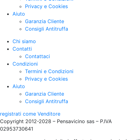
Privacy e Cookies
Aiuto
Garanzia Cliente
Consigli Antitruffa
Chi siamo
Contatti
Contattaci
Condizioni
Termini e Condizioni
Privacy e Cookies
Aiuto
Garanzia Cliente
Consigli Antitruffa
registrati come Venditore
Copyright 2012-2028 – Pensavicino sas – P.IVA
02953730641