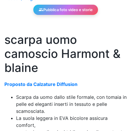
Pubblica foto video e storie
scarpa uomo
camoscio Harmont &
blaine
Proposto da Calzature Diffusion
Scarpa da uomo dallo stile formale, con tomaia in
pelle ed eleganti inserti in tessuto e pelle
scamosciata.
La suola leggera in EVA bicolore assicura
comfort,