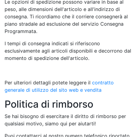
Le opzioni di spedizione possono variare in base al
peso, alle dimensioni dell'articolo e all'indirizzo di
consegna. Ti ricordiamo che il corriere consegnerà al
piano stradale ad esclusione del servizio Consegna
Programmata.
I tempi di consegna indicati si riferiscono
esclusivamente agli articoli disponibili e decorrono dal
momento di spedizione dell'articolo.
Per ulteriori dettagli potete leggere il
contratto
generale di utilizzo del sito web e vendita
Politica di rimborso
Se hai bisogno di esercitare il diritto di rimborso per
qualsiasi motivo, siamo qui per aiutarti!
Puoi contattarci al nostro numero telefonico riportato