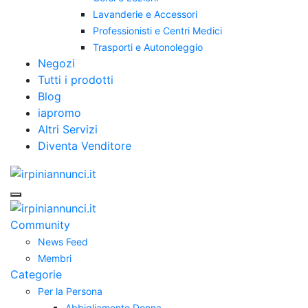
Lavanderie e Accessori
Professionisti e Centri Medici
Trasporti e Autonoleggio
Negozi
Tutti i prodotti
Blog
iapromo
Altri Servizi
Diventa Venditore
Community
News Feed
Membri
Categorie
Per la Persona
Abbigliamento Donna