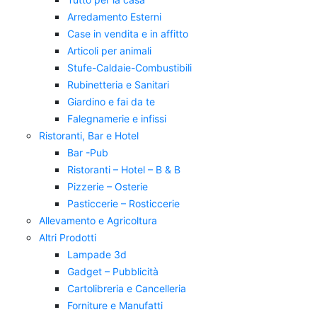
Arredamento Esterni
Case in vendita e in affitto
Articoli per animali
Stufe-Caldaie-Combustibili
Rubinetteria e Sanitari
Giardino e fai da te
Falegnamerie e infissi
Ristoranti, Bar e Hotel
Bar -Pub
Ristoranti – Hotel – B & B
Pizzerie – Osterie
Pasticcerie – Rosticcerie
Allevamento e Agricoltura
Altri Prodotti
Lampade 3d
Gadget – Pubblicità
Cartolibreria e Cancelleria
Forniture e Manufatti