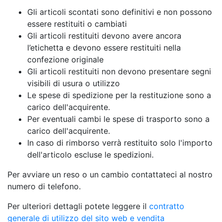
Gli articoli scontati sono definitivi e non possono
essere restituiti o cambiati
Gli articoli restituiti devono avere ancora
l’etichetta e devono essere restituiti nella
confezione originale
Gli articoli restituiti non devono presentare segni
visibili di usura o utilizzo
Le spese di spedizione per la restituzione sono a
carico dell'acquirente.
Per eventuali cambi le spese di trasporto sono a
carico dell'acquirente.
In caso di rimborso verrà restituito solo l'importo
dell'articolo escluse le spedizioni.
Per avviare un reso o un cambio contattateci al nostro
numero di telefono.
Per ulteriori dettagli potete leggere il
contratto
generale di utilizzo del sito web e vendita