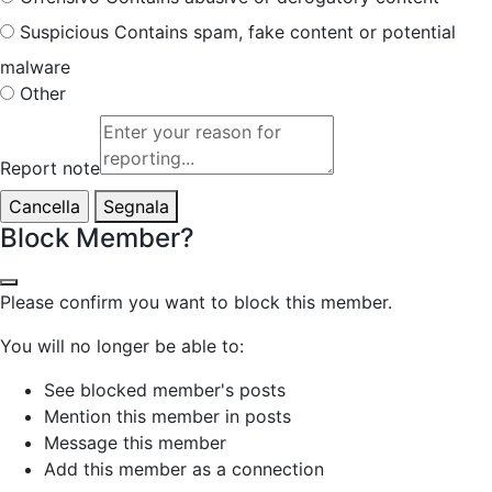
Suspicious
Contains spam, fake content or potential
malware
Other
Report note
Segnala
Block Member?
Please confirm you want to block this member.
You will no longer be able to:
See blocked member's posts
Mention this member in posts
Message this member
Add this member as a connection