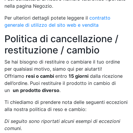
nella pagina Negozio.
Per ulteriori dettagli potete leggere il
contratto
generale di utilizzo del sito web e vendita
Politica di cancellazione /
restituzione / cambio
Se hai bisogno di restituire o cambiare il tuo ordine
per qualsiasi motivo, siamo qui per aiutarti!
Offriamo
resi o cambi
entro
15 giorni
dalla ricezione
dell’ordine. Puoi restituire il prodotto in cambio di
un
un
prodotto diverso
.
Ti chiediamo di prendere nota delle seguenti eccezioni
alla nostra politica di reso e cambio:
Di seguito sono riportati alcuni esempi di eccezioni
comuni.