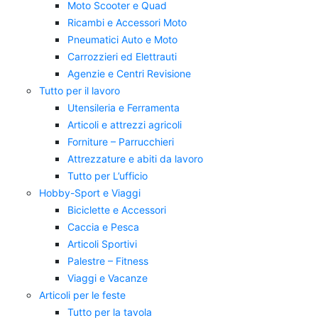
Moto Scooter e Quad
Ricambi e Accessori Moto
Pneumatici Auto e Moto
Carrozzieri ed Elettrauti
Agenzie e Centri Revisione
Tutto per il lavoro
Utensileria e Ferramenta
Articoli e attrezzi agricoli
Forniture – Parrucchieri
Attrezzature e abiti da lavoro
Tutto per L’ufficio
Hobby-Sport e Viaggi
Biciclette e Accessori
Caccia e Pesca
Articoli Sportivi
Palestre – Fitness
Viaggi e Vacanze
Articoli per le feste
Tutto per la tavola