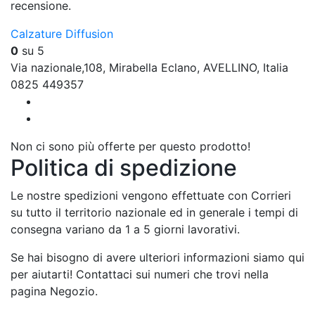
recensione.
Calzature Diffusion
0
su 5
Via nazionale,108, Mirabella Eclano, AVELLINO, Italia
0825 449357
Non ci sono più offerte per questo prodotto!
Politica di spedizione
Le nostre spedizioni vengono effettuate con Corrieri
su tutto il territorio nazionale ed in generale i tempi di
consegna variano da 1 a 5 giorni lavorativi.
Se hai bisogno di avere ulteriori informazioni siamo qui
per aiutarti! Contattaci sui numeri che trovi nella
pagina Negozio.