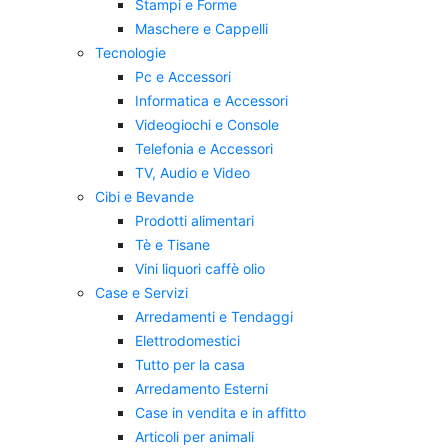
Stampi e Forme
Maschere e Cappelli
Tecnologie
Pc e Accessori
Informatica e Accessori
Videogiochi e Console
Telefonia e Accessori
TV, Audio e Video
Cibi e Bevande
Prodotti alimentari
Tè e Tisane
Vini liquori caffè olio
Case e Servizi
Arredamenti e Tendaggi
Elettrodomestici
Tutto per la casa
Arredamento Esterni
Case in vendita e in affitto
Articoli per animali