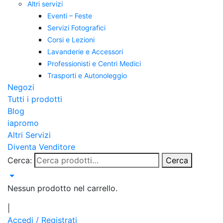
Altri servizi
Eventi – Feste
Servizi Fotografici
Corsi e Lezioni
Lavanderie e Accessori
Professionisti e Centri Medici
Trasporti e Autonoleggio
Negozi
Tutti i prodotti
Blog
iapromo
Altri Servizi
Diventa Venditore
Cerca:
Cerca
Nessun prodotto nel carrello.
|
Accedi / Registrati