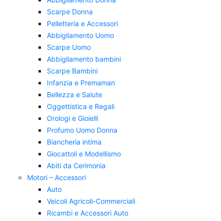
Scarpe Donna
Pelletteria e Accessori
Abbigliamento Uomo
Scarpe Uomo
Abbigliamento bambini
Scarpe Bambini
Infanzia e Premaman
Bellezza e Salute
Oggettistica e Regali
Orologi e Gioielli
Profumo Uomo Donna
Biancheria intima
Giocattoli e Modellismo
Abiti da Cerimonia
Motori – Accessori
Auto
Veicoli Agricoli-Commerciali
Ricambi e Accessori Auto