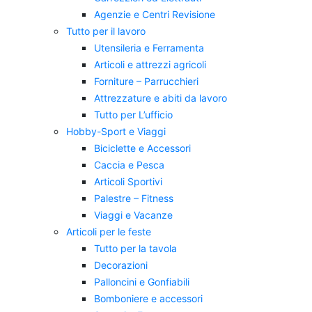
Agenzie e Centri Revisione
Tutto per il lavoro
Utensileria e Ferramenta
Articoli e attrezzi agricoli
Forniture – Parrucchieri
Attrezzature e abiti da lavoro
Tutto per L’ufficio
Hobby-Sport e Viaggi
Biciclette e Accessori
Caccia e Pesca
Articoli Sportivi
Palestre – Fitness
Viaggi e Vacanze
Articoli per le feste
Tutto per la tavola
Decorazioni
Palloncini e Gonfiabili
Bomboniere e accessori