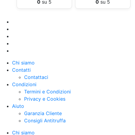
0
su 5
0
su 5
Chi siamo
Contatti
Contattaci
Condizioni
Termini e Condizioni
Privacy e Cookies
Aiuto
Garanzia Cliente
Consigli Antitruffa
Chi siamo