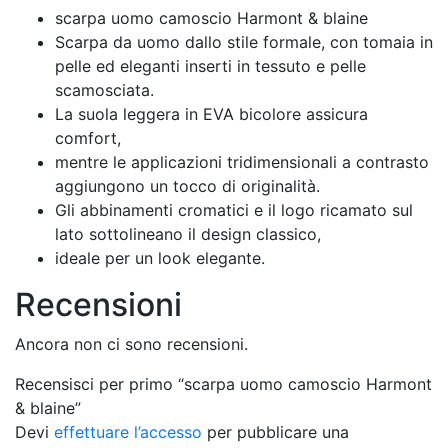
scarpa uomo camoscio Harmont & blaine
Scarpa da uomo dallo stile formale, con tomaia in
pelle ed eleganti inserti in tessuto e pelle
scamosciata.
La suola leggera in EVA bicolore assicura
comfort,
mentre le applicazioni tridimensionali a contrasto
aggiungono un tocco di originalità.
Gli abbinamenti cromatici e il logo ricamato sul
lato sottolineano il design classico,
ideale per un look elegante.
Recensioni
Ancora non ci sono recensioni.
Recensisci per primo “scarpa uomo camoscio Harmont
& blaine”
Devi
effettuare l’accesso
per pubblicare una