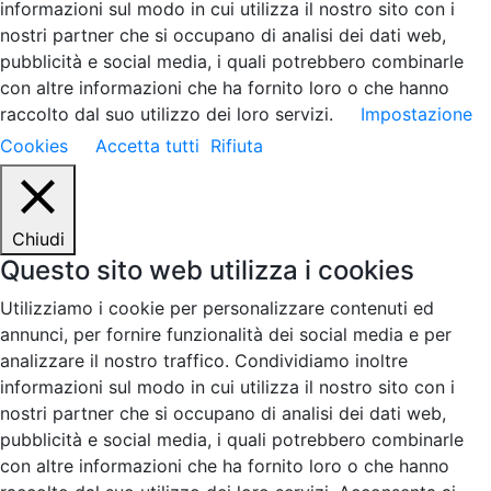
informazioni sul modo in cui utilizza il nostro sito con i
nostri partner che si occupano di analisi dei dati web,
pubblicità e social media, i quali potrebbero combinarle
con altre informazioni che ha fornito loro o che hanno
raccolto dal suo utilizzo dei loro servizi.
Impostazione
Cookies
Accetta tutti
Rifiuta
Chiudi
Questo sito web utilizza i cookies
Utilizziamo i cookie per personalizzare contenuti ed
annunci, per fornire funzionalità dei social media e per
analizzare il nostro traffico. Condividiamo inoltre
informazioni sul modo in cui utilizza il nostro sito con i
nostri partner che si occupano di analisi dei dati web,
pubblicità e social media, i quali potrebbero combinarle
con altre informazioni che ha fornito loro o che hanno