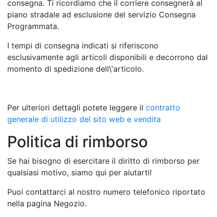
consegna. Ti ricordiamo che il corriere consegnerà al
piano stradale ad esclusione del servizio Consegna
Programmata.
I tempi di consegna indicati si riferiscono
esclusivamente agli articoli disponibili e decorrono dal
momento di spedizione dell\'articolo.
Per ulteriori dettagli potete leggere il
contratto
generale di utilizzo del sito web e vendita
Politica di rimborso
Se hai bisogno di esercitare il diritto di rimborso per
qualsiasi motivo, siamo qui per aiutarti!
Puoi contattarci al nostro numero telefonico riportato
nella pagina Negozio.