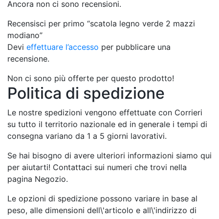
Ancora non ci sono recensioni.
Recensisci per primo “scatola legno verde 2 mazzi
modiano”
Devi
effettuare l’accesso
per pubblicare una
recensione.
Non ci sono più offerte per questo prodotto!
Politica di spedizione
Le nostre spedizioni vengono effettuate con Corrieri
su tutto il territorio nazionale ed in generale i tempi di
consegna variano da 1 a 5 giorni lavorativi.
Se hai bisogno di avere ulteriori informazioni siamo qui
per aiutarti! Contattaci sui numeri che trovi nella
pagina Negozio.
Le opzioni di spedizione possono variare in base al
peso, alle dimensioni dell\'articolo e all\'indirizzo di