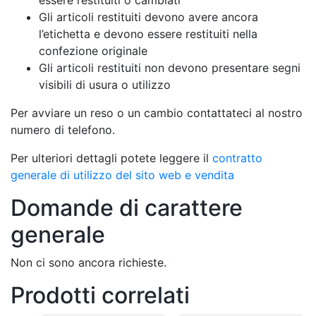
essere restituiti o cambiati
Gli articoli restituiti devono avere ancora
l’etichetta e devono essere restituiti nella
confezione originale
Gli articoli restituiti non devono presentare segni
visibili di usura o utilizzo
Per avviare un reso o un cambio contattateci al nostro
numero di telefono.
Per ulteriori dettagli potete leggere il
contratto
generale di utilizzo del sito web e vendita
Domande di carattere
generale
Non ci sono ancora richieste.
Prodotti correlati