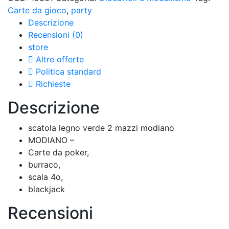
Carte da gioco
,
party
Descrizione
Recensioni (0)
store
Altre offerte
Politica standard
Richieste
Descrizione
scatola legno verde 2 mazzi modiano
MODIANO –
Carte da poker,
burraco,
scala 4o,
blackjack
Recensioni