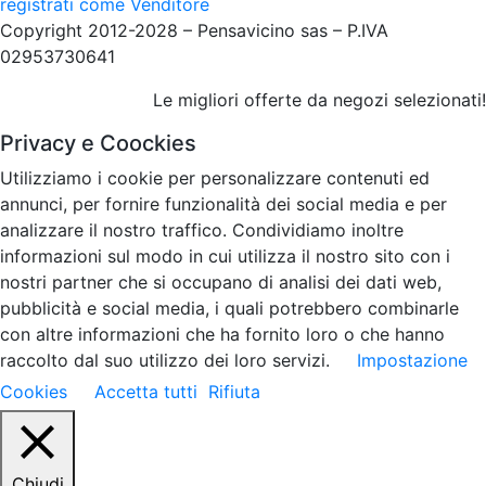
registrati come Venditore
Copyright 2012-2028 – Pensavicino sas – P.IVA
02953730641
Le migliori offerte da negozi selezionati!
Privacy e Coockies
Utilizziamo i cookie per personalizzare contenuti ed
annunci, per fornire funzionalità dei social media e per
analizzare il nostro traffico. Condividiamo inoltre
informazioni sul modo in cui utilizza il nostro sito con i
nostri partner che si occupano di analisi dei dati web,
pubblicità e social media, i quali potrebbero combinarle
con altre informazioni che ha fornito loro o che hanno
raccolto dal suo utilizzo dei loro servizi.
Impostazione
Cookies
Accetta tutti
Rifiuta
Chiudi