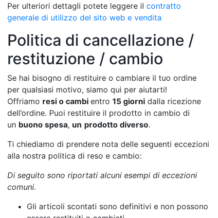
Per ulteriori dettagli potete leggere il
contratto
generale di utilizzo del sito web e vendita
Politica di cancellazione /
restituzione / cambio
Se hai bisogno di restituire o cambiare il tuo ordine
per qualsiasi motivo, siamo qui per aiutarti!
Offriamo
resi o cambi
entro
15 giorni
dalla ricezione
dell’ordine. Puoi restituire il prodotto in cambio di
un
buono spesa
,
un
prodotto diverso
.
Ti chiediamo di prendere nota delle seguenti eccezioni
alla nostra politica di reso e cambio:
Di seguito sono riportati alcuni esempi di eccezioni
comuni.
Gli articoli scontati sono definitivi e non possono