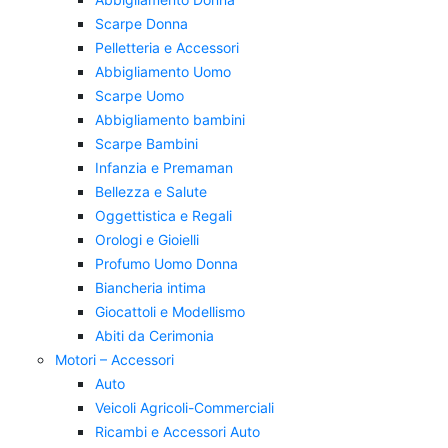
Scarpe Donna
Pelletteria e Accessori
Abbigliamento Uomo
Scarpe Uomo
Abbigliamento bambini
Scarpe Bambini
Infanzia e Premaman
Bellezza e Salute
Oggettistica e Regali
Orologi e Gioielli
Profumo Uomo Donna
Biancheria intima
Giocattoli e Modellismo
Abiti da Cerimonia
Motori – Accessori
Auto
Veicoli Agricoli-Commerciali
Ricambi e Accessori Auto