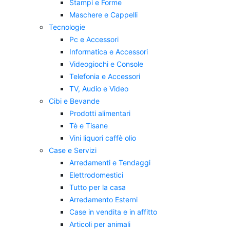
Stampi e Forme
Maschere e Cappelli
Tecnologie
Pc e Accessori
Informatica e Accessori
Videogiochi e Console
Telefonia e Accessori
TV, Audio e Video
Cibi e Bevande
Prodotti alimentari
Tè e Tisane
Vini liquori caffè olio
Case e Servizi
Arredamenti e Tendaggi
Elettrodomestici
Tutto per la casa
Arredamento Esterni
Case in vendita e in affitto
Articoli per animali