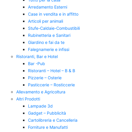
Arredamento Esterni
Case in vendita e in affitto
Articoli per animali
Stufe-Caldaie-Combustibili
Rubinetteria e Sanitari
Giardino e fai da te
Falegnamerie e infissi
Ristoranti, Bar e Hotel
Bar -Pub
Ristoranti – Hotel – B & B
Pizzerie – Osterie
Pasticcerie – Rosticcerie
Allevamento e Agricoltura
Altri Prodotti
Lampade 3d
Gadget – Pubblicità
Cartolibreria e Cancelleria
Forniture e Manufatti