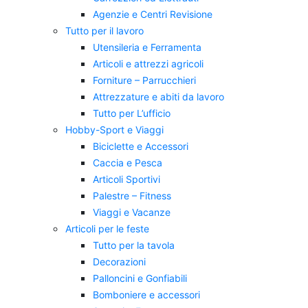
Agenzie e Centri Revisione
Tutto per il lavoro
Utensileria e Ferramenta
Articoli e attrezzi agricoli
Forniture – Parrucchieri
Attrezzature e abiti da lavoro
Tutto per L’ufficio
Hobby-Sport e Viaggi
Biciclette e Accessori
Caccia e Pesca
Articoli Sportivi
Palestre – Fitness
Viaggi e Vacanze
Articoli per le feste
Tutto per la tavola
Decorazioni
Palloncini e Gonfiabili
Bomboniere e accessori