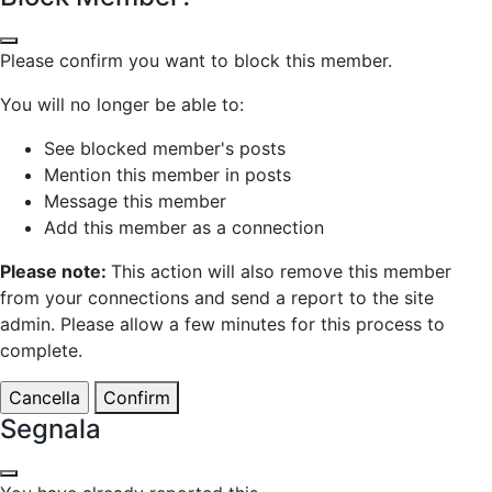
Please confirm you want to block this member.
You will no longer be able to:
See blocked member's posts
Mention this member in posts
Message this member
Add this member as a connection
Please note:
This action will also remove this member
from your connections and send a report to the site
admin. Please allow a few minutes for this process to
complete.
Confirm
Segnala