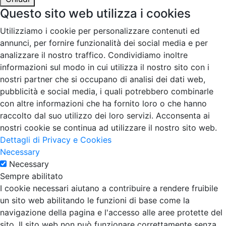
Questo sito web utilizza i cookies
Utilizziamo i cookie per personalizzare contenuti ed
annunci, per fornire funzionalità dei social media e per
analizzare il nostro traffico. Condividiamo inoltre
informazioni sul modo in cui utilizza il nostro sito con i
nostri partner che si occupano di analisi dei dati web,
pubblicità e social media, i quali potrebbero combinarle
con altre informazioni che ha fornito loro o che hanno
raccolto dal suo utilizzo dei loro servizi. Acconsenta ai
nostri cookie se continua ad utilizzare il nostro sito web.
Dettagli di Privacy e Cookies
Necessary
Necessary
Sempre abilitato
I cookie necessari aiutano a contribuire a rendere fruibile
un sito web abilitando le funzioni di base come la
navigazione della pagina e l'accesso alle aree protette del
sito. Il sito web non può funzionare correttamente senza