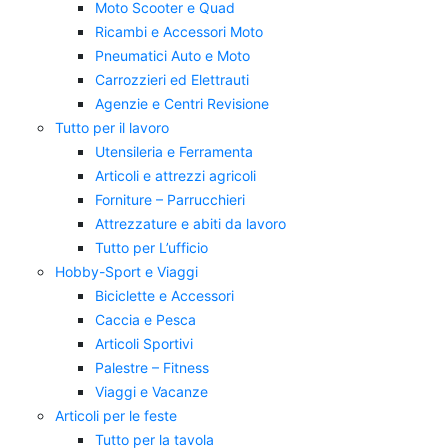
Moto Scooter e Quad
Ricambi e Accessori Moto
Pneumatici Auto e Moto
Carrozzieri ed Elettrauti
Agenzie e Centri Revisione
Tutto per il lavoro
Utensileria e Ferramenta
Articoli e attrezzi agricoli
Forniture – Parrucchieri
Attrezzature e abiti da lavoro
Tutto per L’ufficio
Hobby-Sport e Viaggi
Biciclette e Accessori
Caccia e Pesca
Articoli Sportivi
Palestre – Fitness
Viaggi e Vacanze
Articoli per le feste
Tutto per la tavola