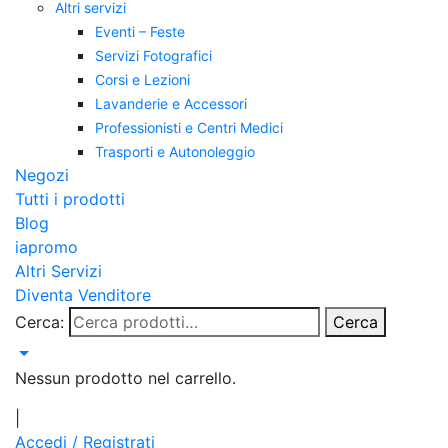
Altri servizi
Eventi – Feste
Servizi Fotografici
Corsi e Lezioni
Lavanderie e Accessori
Professionisti e Centri Medici
Trasporti e Autonoleggio
Negozi
Tutti i prodotti
Blog
iapromo
Altri Servizi
Diventa Venditore
Cerca:
Cerca
Nessun prodotto nel carrello.
|
Accedi / Registrati