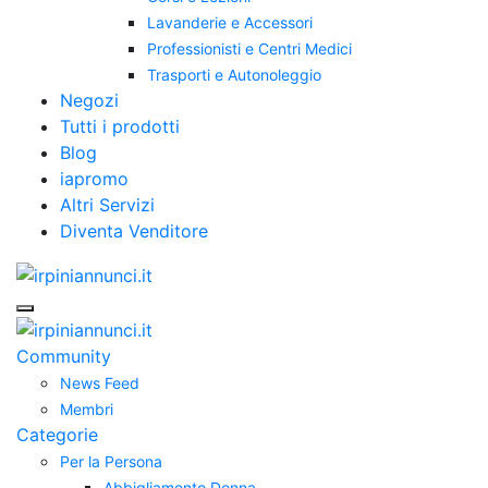
Lavanderie e Accessori
Professionisti e Centri Medici
Trasporti e Autonoleggio
Negozi
Tutti i prodotti
Blog
iapromo
Altri Servizi
Diventa Venditore
Community
News Feed
Membri
Categorie
Per la Persona
Abbigliamento Donna