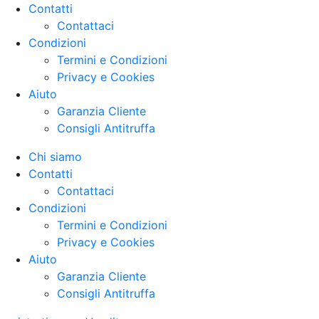
Contatti
Contattaci
Condizioni
Termini e Condizioni
Privacy e Cookies
Aiuto
Garanzia Cliente
Consigli Antitruffa
Chi siamo
Contatti
Contattaci
Condizioni
Termini e Condizioni
Privacy e Cookies
Aiuto
Garanzia Cliente
Consigli Antitruffa