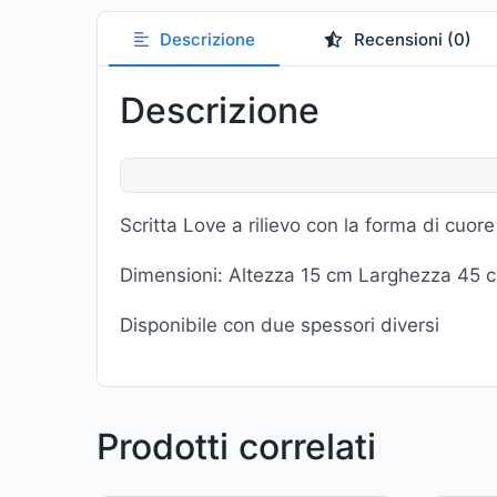
Descrizione
Recensioni (0)
Descrizione
Scritta Love a rilievo con la forma di cuor
Dimensioni: Altezza 15 cm Larghezza 45 
Disponibile con due spessori diversi
Prodotti correlati