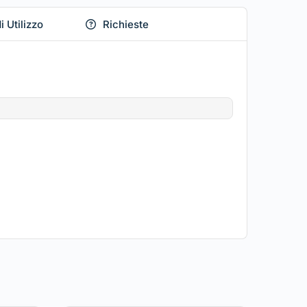
i Utilizzo
Richieste