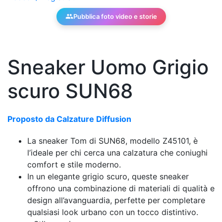
Pubblica foto video e storie
Sneaker Uomo Grigio
scuro SUN68
Proposto da Calzature Diffusion
La sneaker Tom di SUN68, modello Z45101, è
l’ideale per chi cerca una calzatura che coniughi
comfort e stile moderno.
In un elegante grigio scuro, queste sneaker
offrono una combinazione di materiali di qualità e
design all’avanguardia, perfette per completare
qualsiasi look urbano con un tocco distintivo.