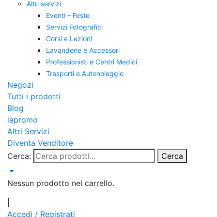
Altri servizi
Eventi – Feste
Servizi Fotografici
Corsi e Lezioni
Lavanderie e Accessori
Professionisti e Centri Medici
Trasporti e Autonoleggio
Negozi
Tutti i prodotti
Blog
iapromo
Altri Servizi
Diventa Venditore
Cerca:
Cerca
Nessun prodotto nel carrello.
|
Accedi / Registrati