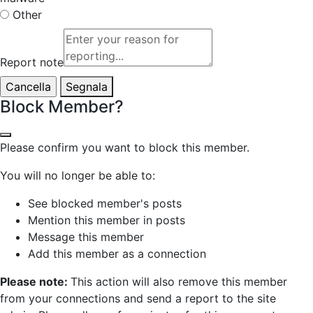
Other
Report note
Segnala
Block Member?
Please confirm you want to block this member.
You will no longer be able to:
See blocked member's posts
Mention this member in posts
Message this member
Add this member as a connection
Please note:
This action will also remove this member
from your connections and send a report to the site