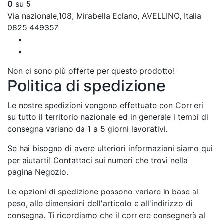
0
su 5
Via nazionale,108, Mirabella Eclano, AVELLINO, Italia
0825 449357
Non ci sono più offerte per questo prodotto!
Politica di spedizione
Le nostre spedizioni vengono effettuate con Corrieri
su tutto il territorio nazionale ed in generale i tempi di
consegna variano da 1 a 5 giorni lavorativi.
Se hai bisogno di avere ulteriori informazioni siamo qui
per aiutarti! Contattaci sui numeri che trovi nella
pagina Negozio.
Le opzioni di spedizione possono variare in base al
peso, alle dimensioni dell'articolo e all'indirizzo di
consegna. Ti ricordiamo che il corriere consegnerà al