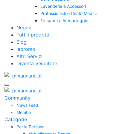
Lavanderie e Accessori
Professionisti e Centri Medici
Trasporti e Autonoleggio
Negozi
Tutti i prodotti
Blog
iapromo
Altri Servizi
Diventa Venditore
Community
News Feed
Membri
Categorie
Per la Persona
Abbigliamento Donna