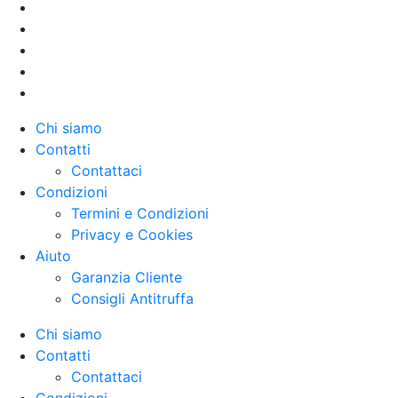
Chi siamo
Contatti
Contattaci
Condizioni
Termini e Condizioni
Privacy e Cookies
Aiuto
Garanzia Cliente
Consigli Antitruffa
Chi siamo
Contatti
Contattaci