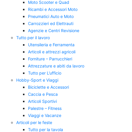
Moto Scooter e Quad
Ricambi e Accessori Moto
Pneumatici Auto e Moto
Carrozzieri ed Elettrauti
Agenzie e Centri Revisione
Tutto per il lavoro
Utensileria e Ferramenta
Articoli e attrezzi agricoli
Forniture – Parrucchieri
Attrezzature e abiti da lavoro
Tutto per L’ufficio
Hobby-Sport e Viaggi
Biciclette e Accessori
Caccia e Pesca
Articoli Sportivi
Palestre – Fitness
Viaggi e Vacanze
Articoli per le feste
Tutto per la tavola