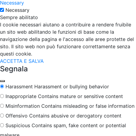
Necessary
Necessary
Sempre abilitato
I cookie necessari aiutano a contribuire a rendere fruibile
un sito web abilitando le funzioni di base come la
navigazione della pagina e l'accesso alle aree protette del
sito. Il sito web non può funzionare correttamente senza
questi cookie.
ACCETTA E SALVA
Segnala
Harassment
Harassment or bullying behavior
Inappropriate
Contains mature or sensitive content
Misinformation
Contains misleading or false information
Offensivo
Contains abusive or derogatory content
Suspicious
Contains spam, fake content or potential
malware