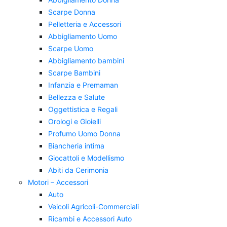
Scarpe Donna
Pelletteria e Accessori
Abbigliamento Uomo
Scarpe Uomo
Abbigliamento bambini
Scarpe Bambini
Infanzia e Premaman
Bellezza e Salute
Oggettistica e Regali
Orologi e Gioielli
Profumo Uomo Donna
Biancheria intima
Giocattoli e Modellismo
Abiti da Cerimonia
Motori – Accessori
Auto
Veicoli Agricoli-Commerciali
Ricambi e Accessori Auto