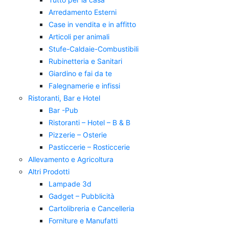
Arredamento Esterni
Case in vendita e in affitto
Articoli per animali
Stufe-Caldaie-Combustibili
Rubinetteria e Sanitari
Giardino e fai da te
Falegnamerie e infissi
Ristoranti, Bar e Hotel
Bar -Pub
Ristoranti – Hotel – B & B
Pizzerie – Osterie
Pasticcerie – Rosticcerie
Allevamento e Agricoltura
Altri Prodotti
Lampade 3d
Gadget – Pubblicità
Cartolibreria e Cancelleria
Forniture e Manufatti