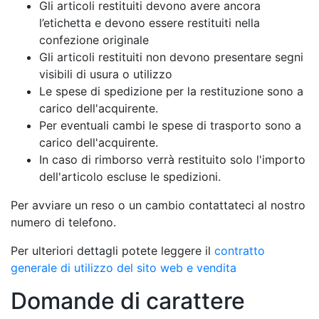
Gli articoli restituiti devono avere ancora
l’etichetta e devono essere restituiti nella
confezione originale
Gli articoli restituiti non devono presentare segni
visibili di usura o utilizzo
Le spese di spedizione per la restituzione sono a
carico dell'acquirente.
Per eventuali cambi le spese di trasporto sono a
carico dell'acquirente.
In caso di rimborso verrà restituito solo l'importo
dell'articolo escluse le spedizioni.
Per avviare un reso o un cambio contattateci al nostro
numero di telefono.
Per ulteriori dettagli potete leggere il
contratto
generale di utilizzo del sito web e vendita
Domande di carattere