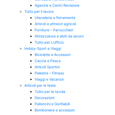
Agenzie e Centri Revisione
Tutto per il lavoro
Utensileria e Ferramenta
Articoli e attrezzi agricoli
Forniture – Parrucchieri
Attrezzature e abiti da lavoro
Tutto per L’ufficio
Hobby-Sport e Viaggi
Biciclette e Accessori
Caccia e Pesca
Articoli Sportivi
Palestre – Fitness
Viaggi e Vacanze
Articoli per le feste
Tutto per la tavola
Decorazioni
Palloncini e Gonfiabili
Bomboniere e accessori