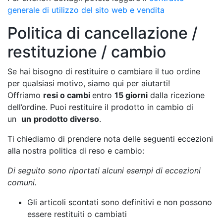
generale di utilizzo del sito web e vendita
Politica di cancellazione /
restituzione / cambio
Se hai bisogno di restituire o cambiare il tuo ordine
per qualsiasi motivo, siamo qui per aiutarti!
Offriamo
resi o cambi
entro
15 giorni
dalla ricezione
dell’ordine. Puoi restituire il prodotto in cambio di
un
un
prodotto diverso
.
Ti chiediamo di prendere nota delle seguenti eccezioni
alla nostra politica di reso e cambio:
Di seguito sono riportati alcuni esempi di eccezioni
comuni.
Gli articoli scontati sono definitivi e non possono
essere restituiti o cambiati