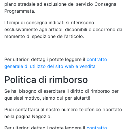
piano stradale ad esclusione del servizio Consegna
Programmata.
I tempi di consegna indicati si riferiscono
esclusivamente agli articoli disponibili e decorrono dal
momento di spedizione dell'articolo.
Per ulteriori dettagli potete leggere il
contratto
generale di utilizzo del sito web e vendita
Politica di rimborso
Se hai bisogno di esercitare il diritto di rimborso per
qualsiasi motivo, siamo qui per aiutarti!
Puoi contattarci al nostro numero telefonico riportato
nella pagina Negozio.
Per ulteriori dettagli potete leggere il
contratto