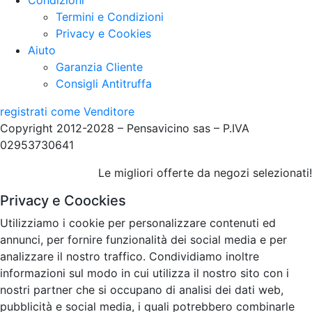
Condizioni
Termini e Condizioni
Privacy e Cookies
Aiuto
Garanzia Cliente
Consigli Antitruffa
registrati come Venditore
Copyright 2012-2028 – Pensavicino sas – P.IVA
02953730641
Le migliori offerte da negozi selezionati!
Privacy e Coockies
Utilizziamo i cookie per personalizzare contenuti ed
annunci, per fornire funzionalità dei social media e per
analizzare il nostro traffico. Condividiamo inoltre
informazioni sul modo in cui utilizza il nostro sito con i
nostri partner che si occupano di analisi dei dati web,
pubblicità e social media, i quali potrebbero combinarle