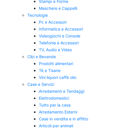
Stampi e Forme
Maschere e Cappelli
Tecnologie
Pc e Accessori
Informatica e Accessori
Videogiochi e Console
Telefonia e Accessori
TV, Audio e Video
Cibi e Bevande
Prodotti alimentari
Tè e Tisane
Vini liquori caffè olio
Case e Servizi
Arredamenti e Tendaggi
Elettrodomestici
Tutto per la casa
Arredamento Esterni
Case in vendita e in affitto
Articoli per animali