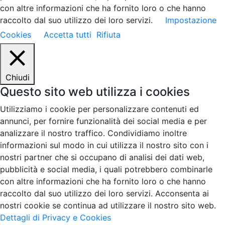
con altre informazioni che ha fornito loro o che hanno
raccolto dal suo utilizzo dei loro servizi.
Impostazione
Cookies
Accetta tutti
Rifiuta
Chiudi
Questo sito web utilizza i cookies
Utilizziamo i cookie per personalizzare contenuti ed
annunci, per fornire funzionalità dei social media e per
analizzare il nostro traffico. Condividiamo inoltre
informazioni sul modo in cui utilizza il nostro sito con i
nostri partner che si occupano di analisi dei dati web,
pubblicità e social media, i quali potrebbero combinarle
con altre informazioni che ha fornito loro o che hanno
raccolto dal suo utilizzo dei loro servizi. Acconsenta ai
nostri cookie se continua ad utilizzare il nostro sito web.
Dettagli di Privacy e Cookies