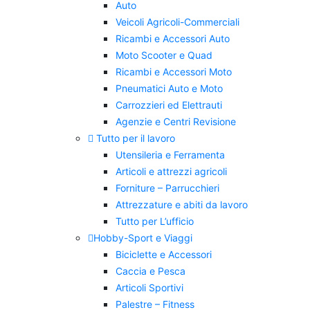
Auto
Veicoli Agricoli-Commerciali
Ricambi e Accessori Auto
Moto Scooter e Quad
Ricambi e Accessori Moto
Pneumatici Auto e Moto
Carrozzieri ed Elettrauti
Agenzie e Centri Revisione
Tutto per il lavoro
Utensileria e Ferramenta
Articoli e attrezzi agricoli
Forniture – Parrucchieri
Attrezzature e abiti da lavoro
Tutto per L’ufficio
Hobby-Sport e Viaggi
Biciclette e Accessori
Caccia e Pesca
Articoli Sportivi
Palestre – Fitness