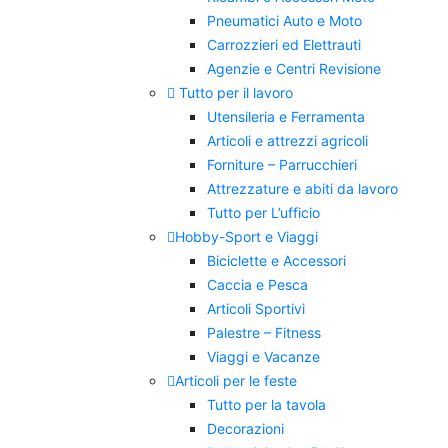
Pneumatici Auto e Moto
Carrozzieri ed Elettrauti
Agenzie e Centri Revisione
Tutto per il lavoro
Utensileria e Ferramenta
Articoli e attrezzi agricoli
Forniture – Parrucchieri
Attrezzature e abiti da lavoro
Tutto per L’ufficio
Hobby-Sport e Viaggi
Biciclette e Accessori
Caccia e Pesca
Articoli Sportivi
Palestre – Fitness
Viaggi e Vacanze
Articoli per le feste
Tutto per la tavola
Decorazioni