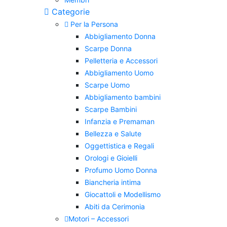
Categorie
Per la Persona
Abbigliamento Donna
Scarpe Donna
Pelletteria e Accessori
Abbigliamento Uomo
Scarpe Uomo
Abbigliamento bambini
Scarpe Bambini
Infanzia e Premaman
Bellezza e Salute
Oggettistica e Regali
Orologi e Gioielli
Profumo Uomo Donna
Biancheria intima
Giocattoli e Modellismo
Abiti da Cerimonia
Motori – Accessori