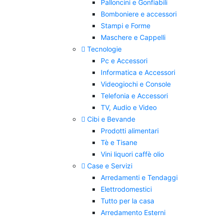
Palloncini e Gonfiabili
Bomboniere e accessori
Stampi e Forme
Maschere e Cappelli
Tecnologie
Pc e Accessori
Informatica e Accessori
Videogiochi e Console
Telefonia e Accessori
TV, Audio e Video
Cibi e Bevande
Prodotti alimentari
Tè e Tisane
Vini liquori caffè olio
Case e Servizi
Arredamenti e Tendaggi
Elettrodomestici
Tutto per la casa
Arredamento Esterni