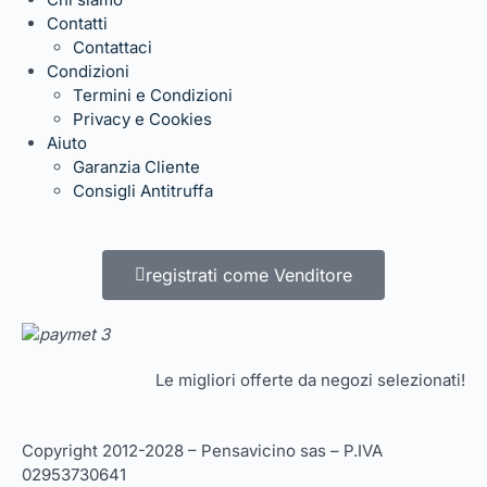
Contatti
Contattaci
Condizioni
Termini e Condizioni
Privacy e Cookies
Aiuto
Garanzia Cliente
Consigli Antitruffa
registrati come Venditore
Le migliori offerte da negozi selezionati!
Copyright 2012-2028 – Pensavicino sas – P.IVA
02953730641