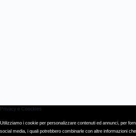
Privacy e Coockies
Utilizziamo i cookie per personalizzare contenuti ed annunci, per fornir
social media, i quali potrebbero combinarle con altre informazioni che 