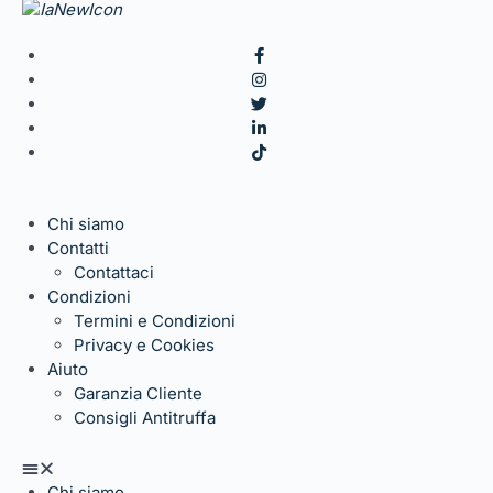
Chi siamo
Contatti
Contattaci
Condizioni
Termini e Condizioni
Privacy e Cookies
Aiuto
Garanzia Cliente
Consigli Antitruffa
Chi siamo