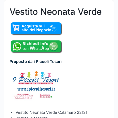
Vestito Neonata Verde
Proposto da i Piccoli Tesori
Vestito Neonata Verde Calamaro 22121