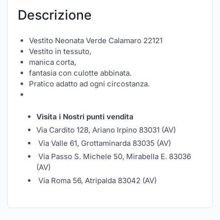
Descrizione
Vestito Neonata Verde Calamaro 22121
Vestito in tessuto,
manica corta,
fantasia con culotte abbinata.
Pratico adatto ad ogni circostanza.
Visita i Nostri punti vendita
Via Cardito 128, Ariano Irpino 83031 (AV)
Via Valle 61, Grottaminarda 83035 (AV)
Via Passo S. Michele 50, Mirabella E. 83036
(AV)
Via Roma 56, Atripalda 83042 (AV)