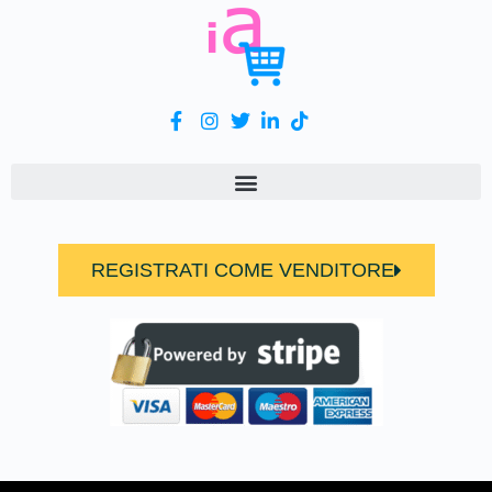
REGISTRATI COME VENDITORE