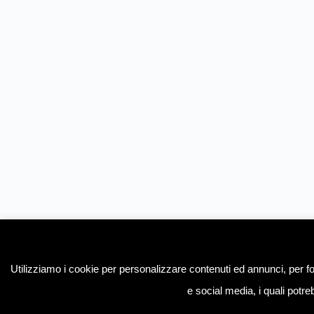
Utilizziamo i cookie per personalizzare contenuti ed annunci, per forn
e social media, i quali potre