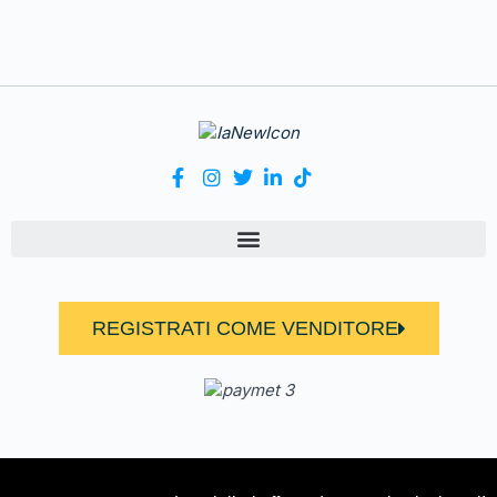
REGISTRATI COME VENDITORE