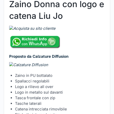
Zaino Donna con logo e
catena Liu Jo
Proposto da Calzature Diffusion
Zaino in PU bottalato
Spallacci regolabili
Logo a rilievo all over
Logo in metallo sul davanti
Tasca frontale con zip
Tasche laterali
Catena intrecciata rimovibile