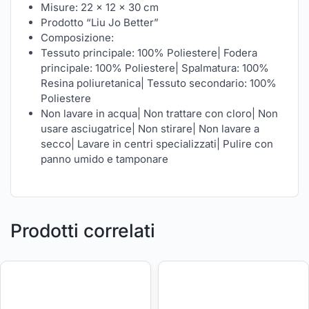
Misure: 22 x 12 x 30 cm
Prodotto “Liu Jo Better”
Composizione:
Tessuto principale: 100% Poliestere| Fodera
principale: 100% Poliestere| Spalmatura: 100%
Resina poliuretanica| Tessuto secondario: 100%
Poliestere
Non lavare in acqua| Non trattare con cloro| Non
usare asciugatrice| Non stirare| Non lavare a
secco| Lavare in centri specializzati| Pulire con
panno umido e tamponare
Prodotti correlati