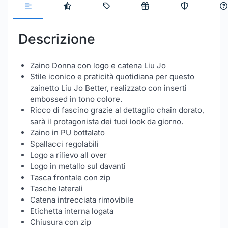
Descrizione
Zaino Donna con logo e catena Liu Jo
Stile iconico e praticità quotidiana per questo
zainetto Liu Jo Better, realizzato con inserti
embossed in tono colore.
Ricco di fascino grazie al dettaglio chain dorato,
sarà il protagonista dei tuoi look da giorno.
Zaino in PU bottalato
Spallacci regolabili
Logo a rilievo all over
Logo in metallo sul davanti
Tasca frontale con zip
Tasche laterali
Catena intrecciata rimovibile
Etichetta interna logata
Chiusura con zip