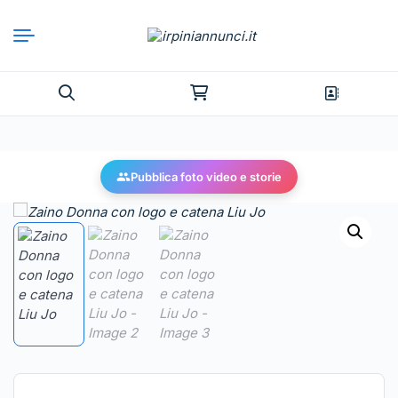
Pubblica foto video e storie