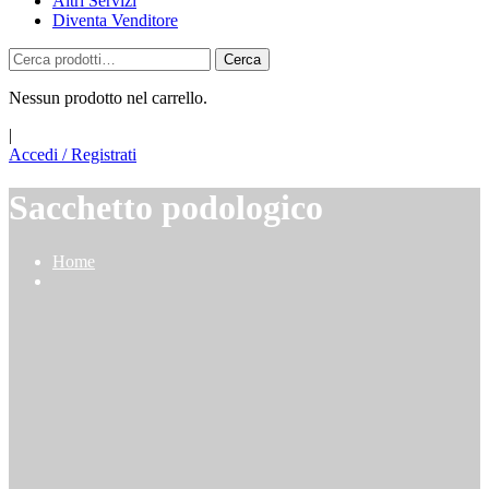
Altri Servizi
Diventa Venditore
Cerca:
Cerca
Nessun prodotto nel carrello.
|
Accedi / Registrati
Sacchetto podologico
Home