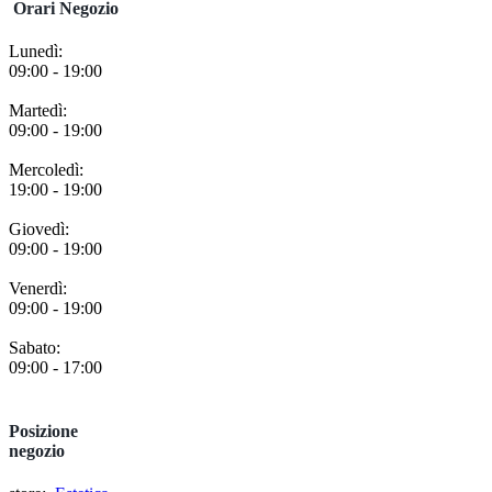
Orari Negozio
Lunedì:
09:00 - 19:00
Martedì:
09:00 - 19:00
Mercoledì:
19:00 - 19:00
Giovedì:
09:00 - 19:00
Venerdì:
09:00 - 19:00
Sabato:
09:00 - 17:00
Posizione
negozio