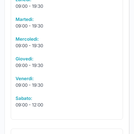
09:00 - 19:30
Martedì:
09:00 - 19:30
Mercoledì:
09:00 - 19:30
Giovedì:
09:00 - 19:30
Venerdì:
09:00 - 19:30
Sabato:
09:00 - 12:00