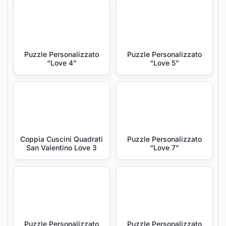
Puzzle Personalizzato
Puzzle Personalizzato
“Love 4”
“Love 5”
Coppia Cuscini Quadrati
Puzzle Personalizzato
San Valentino Love 3
“Love 7”
Puzzle Personalizzato
Puzzle Personalizzato