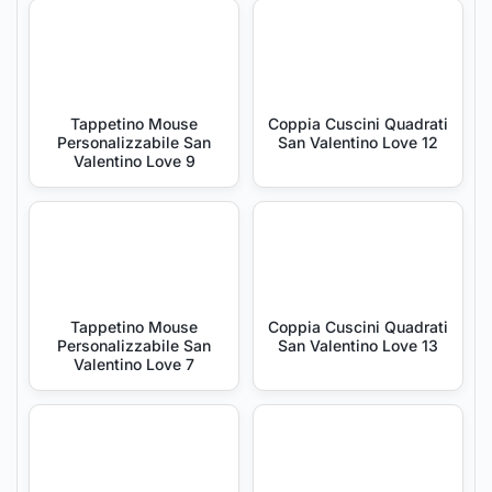
Tappetino Mouse
Coppia Cuscini Quadrati
Personalizzabile San
San Valentino Love 12
Valentino Love 9
Tappetino Mouse
Coppia Cuscini Quadrati
Personalizzabile San
San Valentino Love 13
Valentino Love 7