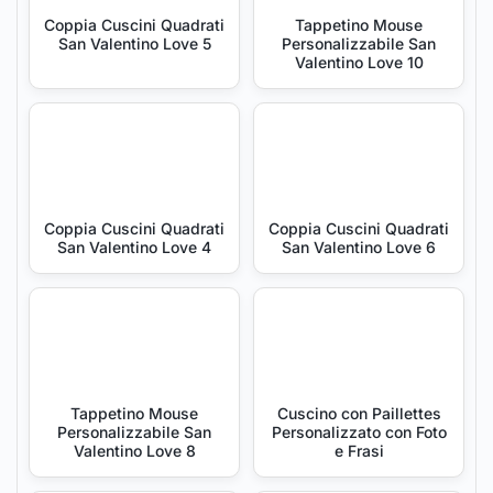
Coppia Cuscini Quadrati
Tappetino Mouse
San Valentino Love 5
Personalizzabile San
Valentino Love 10
Coppia Cuscini Quadrati
Coppia Cuscini Quadrati
San Valentino Love 4
San Valentino Love 6
Tappetino Mouse
Cuscino con Paillettes
Personalizzabile San
Personalizzato con Foto
Valentino Love 8
e Frasi