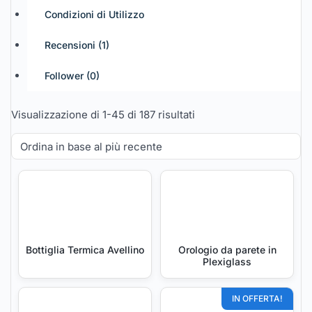
Condizioni di Utilizzo
Recensioni (
1
)
Follower (
0
)
Visualizzazione di 1-45 di 187 risultati
Bottiglia Termica Avellino
Orologio da parete in
Plexiglass
IN OFFERTA!