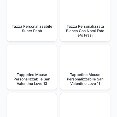
Tazza Personalizzabile
Tazza Personalizzata
Super Papà
Bianca Con Nomi Foto
e/o Frasi
Tappetino Mouse
Tappetino Mouse
Personalizzabile San
Personalizzabile San
Valentino Love 13
Valentino Love 11