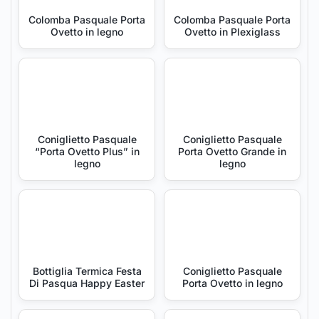
Colomba Pasquale Porta
Colomba Pasquale Porta
Ovetto in legno
Ovetto in Plexiglass
Coniglietto Pasquale
Coniglietto Pasquale
“Porta Ovetto Plus” in
Porta Ovetto Grande in
legno
legno
Bottiglia Termica Festa
Coniglietto Pasquale
Di Pasqua Happy Easter
Porta Ovetto in legno