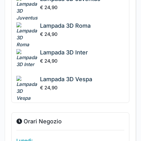
€
24,90
Lampada 3D Roma
€
24,90
Lampada 3D Inter
€
24,90
Lampada 3D Vespa
€
24,90
Orari Negozio
Lunedì: