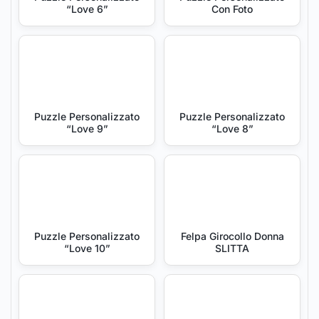
“Love 6”
Con Foto
Puzzle Personalizzato
Puzzle Personalizzato
“Love 9”
“Love 8”
Puzzle Personalizzato
Felpa Girocollo Donna
“Love 10”
SLITTA