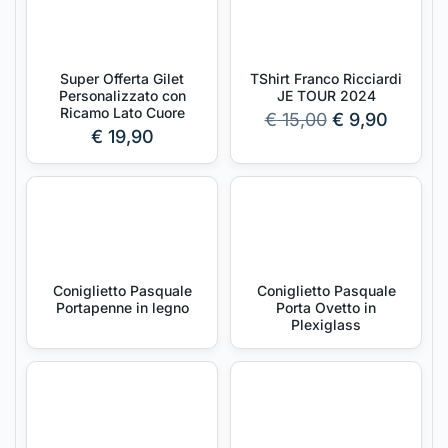
Super Offerta Gilet
TShirt Franco Ricciardi
Personalizzato con
JE TOUR 2024
Ricamo Lato Cuore
€
15,00
€
9,90
€
19,90
Coniglietto Pasquale
Coniglietto Pasquale
Portapenne in legno
Porta Ovetto in
Plexiglass