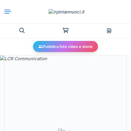
Pubblica foto video e storie