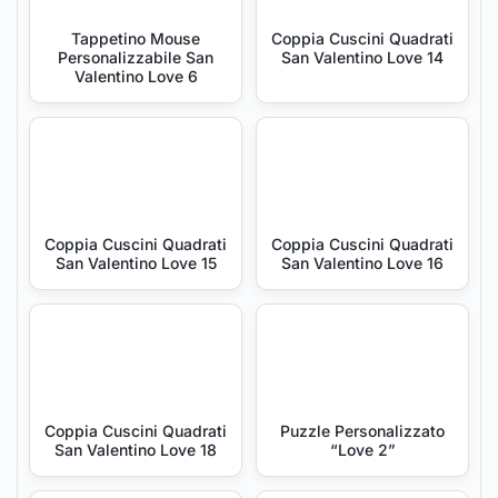
Tappetino Mouse
Coppia Cuscini Quadrati
Personalizzabile San
San Valentino Love 14
Valentino Love 6
Coppia Cuscini Quadrati
Coppia Cuscini Quadrati
San Valentino Love 15
San Valentino Love 16
Coppia Cuscini Quadrati
Puzzle Personalizzato
San Valentino Love 18
“Love 2”