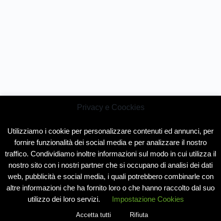
Privacy e Coockies
Utilizziamo i cookie per personalizzare contenuti ed annunci, per
fornire funzionalità dei social media e per analizzare il nostro
traffico. Condividiamo inoltre informazioni sul modo in cui utilizza il
nostro sito con i nostri partner che si occupano di analisi dei dati
web, pubblicità e social media, i quali potrebbero combinarle con
altre informazioni che ha fornito loro o che hanno raccolto dal suo
utilizzo dei loro servizi.
Impostazione Cookies
Accetta tutti
Rifiuta