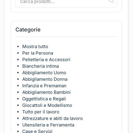
Categorie
Mostra tutto
Per la Persona
Pelletteria e Accessori
Biancheria intima
Abbigliamento Uomo
Abbigliamento Donna
Infanzia e Premaman
Abbigliamento Bambini
Oggettistica e Regali
Giocattoli e Modellismo
Tutto per il lavoro
Attrezzature e abiti da lavoro
Utensileria e Ferramenta
Case e Servizi