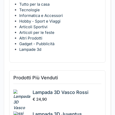
Tutto per la casa
Tecnologie
Informatica e Accessori
Hobby - Sport e Viaggi
Articoli Sportivi
Articoli per le feste
Altri Prodotti
Gadget - Pubblicità
Lampade 3d
Prodotti Più Venduti
Lampada 3D Vasco Rossi
€
24,90
Lampada 3D Juventus